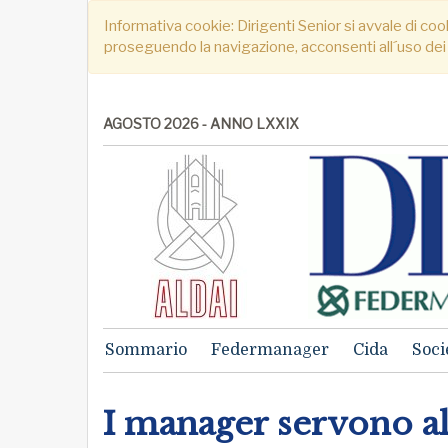
Informativa cookie: Dirigenti Senior si avvale di cook
proseguendo la navigazione, acconsenti all´uso dei
AGOSTO 2026 - ANNO LXXIX
Sommario
Federmanager
Cida
Soci
I manager servono al