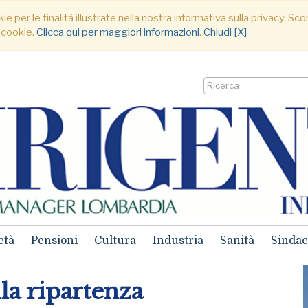
ie per le finalità illustrate nella nostra informativa sulla privacy. S
 cookie.
Clicca qui per maggiori informazioni
.
Chiudi [X]
età
Pensioni
Cultura
Industria
Sanità
Sindac
la ripartenza