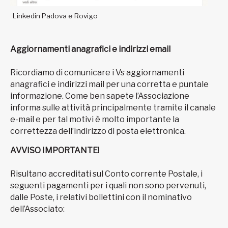
Linkedin Padova e Rovigo
Aggiornamenti anagrafici e indirizzi email
Ricordiamo di comunicare i Vs aggiornamenti
anagrafici e indirizzi mail per una corretta e puntale
informazione. Come ben sapete l’Associazione
informa sulle attività principalmente tramite il canale
e-mail e per tal motivi è molto importante la
correttezza dell’indirizzo di posta elettronica.
AVVISO IMPORTANTE!
Risultano accreditati sul Conto corrente Postale, i
seguenti pagamenti per i quali non sono pervenuti,
dalle Poste, i relativi bollettini con il nominativo
dell’Associato: