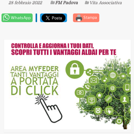
28 febbraio 2022
FM Padova
Vita Associativa
WhatsApp
Stampa