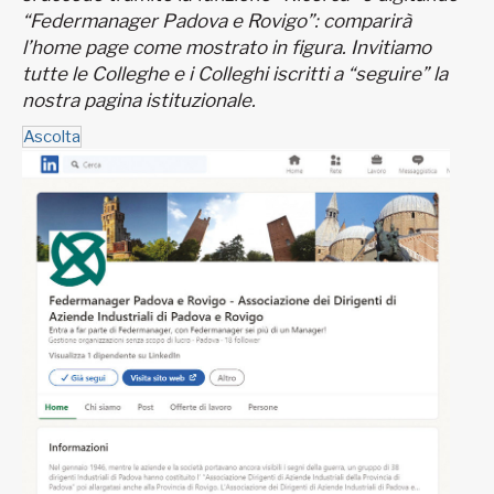
“Federmanager Padova e Rovigo”: comparirà
l’home page come mostrato in figura. Invitiamo
tutte le Colleghe e i Colleghi iscritti a “seguire” la
nostra pagina istituzionale.
Ascolta