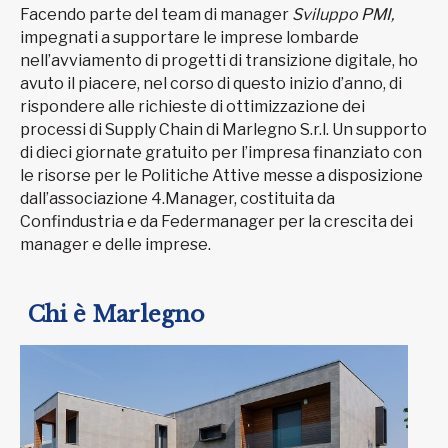
Facendo parte del team di manager
Sviluppo PMI,
impegnati a supportare le imprese lombarde
nell’avviamento di progetti di transizione digitale, ho
avuto il piacere, nel corso di questo inizio d’anno, di
rispondere alle richieste di ottimizzazione dei
processi di Supply Chain di Marlegno S.r.l. Un supporto
di dieci giornate gratuito per l’impresa finanziato con
le risorse per le Politiche Attive messe a disposizione
dall’associazione 4.Manager, costituita da
Confindustria e da Federmanager per la crescita dei
manager e delle imprese.
Chi è Marlegno