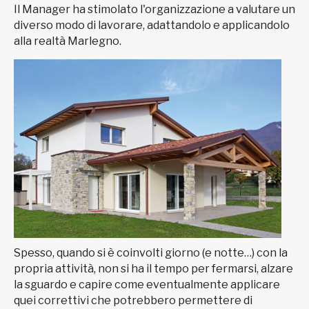
Il Manager ha stimolato l'organizzazione a valutare un
diverso modo di lavorare, adattandolo e applicandolo
alla realtà Marlegno.
Spesso, quando si è coinvolti giorno (e notte…) con la
propria attività, non si ha il tempo per fermarsi, alzare
la sguardo e capire come eventualmente applicare
quei correttivi che potrebbero permettere di