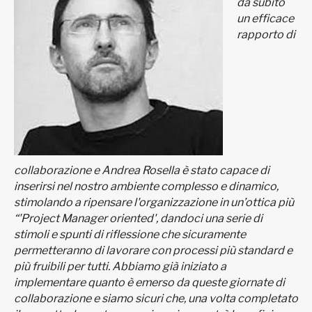
da subito
un efficace
rapporto di
collaborazione e Andrea Rosella è stato capace di
inserirsi nel nostro ambiente complesso e dinamico,
stimolando a ripensare l'organizzazione in un’ottica più
“'Project Manager oriented', dandoci una serie di
stimoli e spunti di riflessione che sicuramente
permetteranno di lavorare con processi più standard e
più fruibili per tutti. Abbiamo già iniziato a
implementare quanto è emerso da queste giornate di
collaborazione e siamo sicuri che, una volta completato