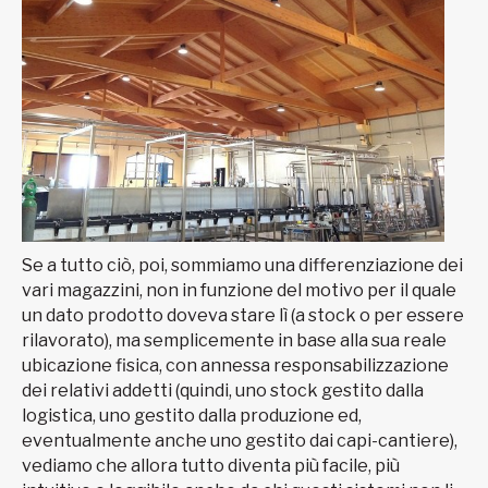
Se a tutto ciò, poi, sommiamo una differenziazione dei
vari magazzini, non in funzione del motivo per il quale
un dato prodotto doveva stare lì (a stock o per essere
rilavorato), ma semplicemente in base alla sua reale
ubicazione fisica, con annessa responsabilizzazione
dei relativi addetti (quindi, uno stock gestito dalla
logistica, uno gestito dalla produzione ed,
eventualmente anche uno gestito dai capi-cantiere),
vediamo che allora tutto diventa più facile, più