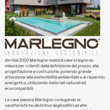
div>Dal 2000 Marlegno realizza case in legno su
misura per i clienti: dalla definizione del prezzo, alla
progettazione e costruzione, ponendo grande
attenzione alla sostenibilità ambientale e al risparmio
energetico, utilizzando materiali naturali ed
ecocompatibili.
Le case passive Marlegno coniugando le
caratteristiche distintive degli edifici ad alte