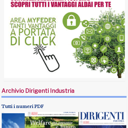
Archivio Dirigenti Industria
Tutti i numeri PDF