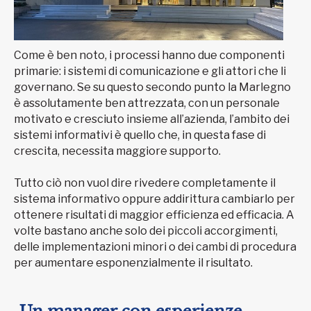
Come è ben noto, i processi hanno due componenti
primarie: i sistemi di comunicazione e gli attori che li
governano. Se su questo secondo punto la Marlegno
è assolutamente ben attrezzata, con un personale
motivato e cresciuto insieme all’azienda, l’ambito dei
sistemi informativi è quello che, in questa fase di
crescita, necessita maggiore supporto.
Tutto ciò non vuol dire rivedere completamente il
sistema informativo oppure addirittura cambiarlo per
ottenere risultati di maggior efficienza ed efficacia. A
volte bastano anche solo dei piccoli accorgimenti,
delle implementazioni minori o dei cambi di procedura
per aumentare esponenzialmente il risultato.