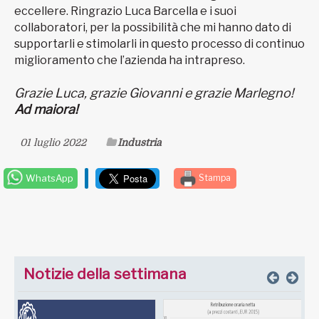
eccellere. Ringrazio Luca Barcella e i suoi
collaboratori, per la possibilità che mi hanno dato di
supportarli e stimolarli in questo processo di continuo
miglioramento che l’azienda ha intrapreso.
Grazie Luca, grazie Giovanni e grazie Marlegno!
Ad maiora!
01 luglio 2022
Industria
WhatsApp
Stampa
Notizie della settimana