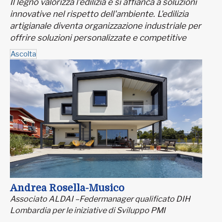
Il legno valorizza l'edilizia e si affianca a soluzioni
innovative nel rispetto dell'ambiente. L'edilizia
artigianale diventa organizzazione industriale per
offrire soluzioni personalizzate e competitive
Ascolta
Andrea Rosella-Musico
Associato ALDAI –Federmanager qualificato DIH
Lombardia per le iniziative di Sviluppo PMI