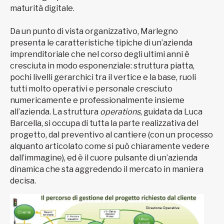
maturità digitale.
Da un punto di vista organizzativo, Marlegno
presenta le caratteristiche tipiche di un’azienda
imprenditoriale che nel corso degli ultimi anni è
cresciuta in modo esponenziale: struttura piatta,
pochi livelli gerarchici tra il vertice e la base, ruoli
tutti molto operativi e personale cresciuto
numericamente e professionalmente insieme
all’azienda. La struttura
operations
, guidata da Luca
Barcella, si occupa di tutta la parte realizzativa del
progetto, dal preventivo al cantiere (con un processo
alquanto articolato come si può chiaramente vedere
dall’immagine), ed è il cuore pulsante di un’azienda
dinamica che sta aggredendo il mercato in maniera
decisa.