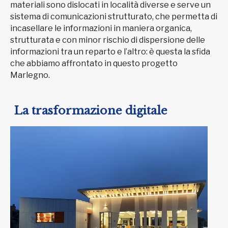
materiali sono dislocati in località diverse e serve un
sistema di comunicazioni strutturato, che permetta di
incasellare le informazioni in maniera organica,
strutturata e con minor rischio di dispersione delle
informazioni tra un reparto e l’altro: è questa la sfida
che abbiamo affrontato in questo progetto
Marlegno.
La trasformazione digitale