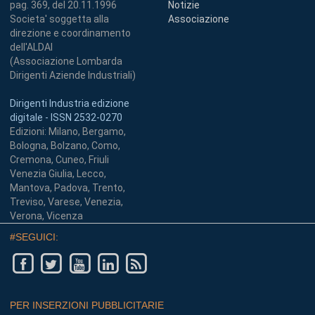
pag. 369, del 20.11.1996
Notizie
Societa' soggetta alla
Associazione
direzione e coordinamento
dell'ALDAI
(Associazione Lombarda
Dirigenti Aziende Industriali)
Dirigenti Industria edizione
digitale - ISSN 2532-0270
Edizioni: Milano, Bergamo,
Bologna, Bolzano, Como,
Cremona, Cuneo, Friuli
Venezia Giulia, Lecco,
Mantova, Padova, Trento,
Treviso, Varese, Venezia,
Verona, Vicenza
#SEGUICI:
PER INSERZIONI PUBBLICITARIE