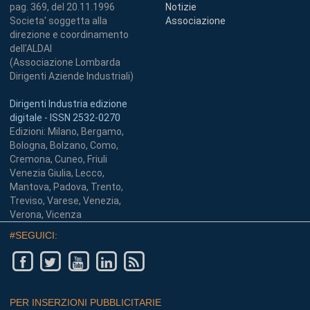
pag. 369, del 20.11.1996
Notizie
Societa' soggetta alla
Associazione
direzione e coordinamento
dell'ALDAI
(Associazione Lombarda
Dirigenti Aziende Industriali)
Dirigenti Industria edizione
digitale - ISSN 2532-0270
Edizioni: Milano, Bergamo,
Bologna, Bolzano, Como,
Cremona, Cuneo, Friuli
Venezia Giulia, Lecco,
Mantova, Padova, Trento,
Treviso, Varese, Venezia,
Verona, Vicenza
#SEGUICI:
PER INSERZIONI PUBBLICITARIE