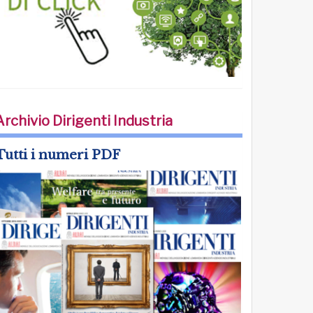
Archivio Dirigenti Industria
Tutti i numeri PDF