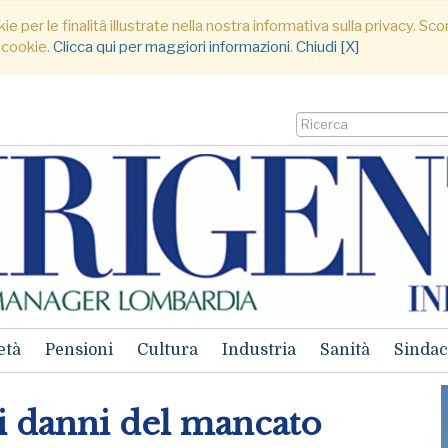
ie per le finalità illustrate nella nostra informativa sulla privacy. S
 cookie.
Clicca qui per maggiori informazioni
.
Chiudi [X]
età
Pensioni
Cultura
Industria
Sanità
Sindac
i danni del mancato