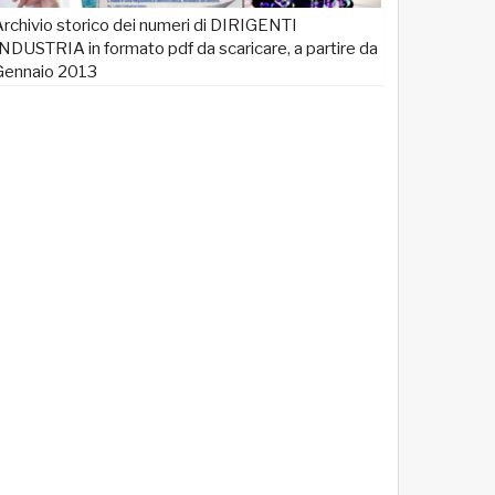
rchivio storico dei numeri di DIRIGENTI
NDUSTRIA in formato pdf da scaricare, a partire da
Gennaio 2013