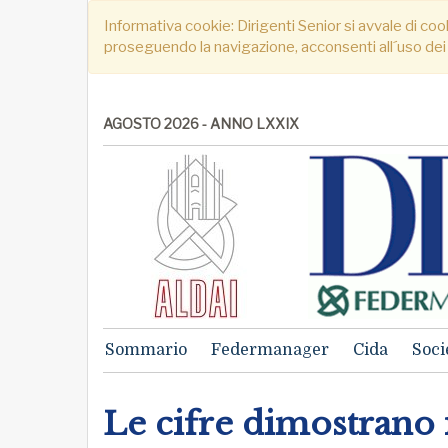
Informativa cookie: Dirigenti Senior si avvale di cook
proseguendo la navigazione, acconsenti all´uso dei
AGOSTO 2026 - ANNO LXXIX
Sommario
Federmanager
Cida
Soci
Le cifre dimostrano 