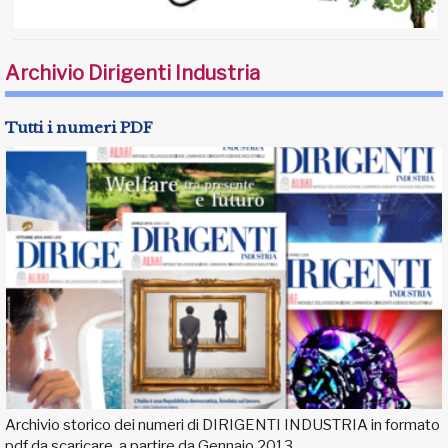
Archivio Dirigenti Industria
Tutti i numeri PDF
Archivio storico dei numeri di DIRIGENTI INDUSTRIA in formato
pdf da scaricare, a partire da Gennaio 2013