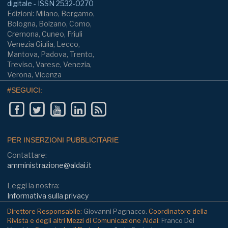
digitale - ISSN 2532-0270
Edizioni: Milano, Bergamo,
Bologna, Bolzano, Como,
Cremona, Cuneo, Friuli
Venezia Giulia, Lecco,
Mantova, Padova, Trento,
Treviso, Varese, Venezia,
Verona, Vicenza
#SEGUICI:
PER INSERZIONI PUBBLICITARIE
Contattare:
amministrazione@aldai.it
Leggi la nostra:
Informativa sulla privacy
Direttore Responsabile:
Giovanni Pagnacco.
Coordinatore della
Rivista e degli altri Mezzi di Comunicazione Aldai:
Franco Del