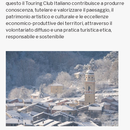
questo il Touring Club Italiano contribuisce a produrre
conoscenza, tutelare e valorizzare il paesaggio, il
patrimonio artistico e culturale e le eccellenze
economico-produttive dei territori, attraverso il
volontariato diffuso e una pratica turistica etica,
responsabile e sostenibile