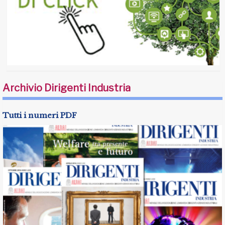
Archivio Dirigenti Industria
Tutti i numeri PDF