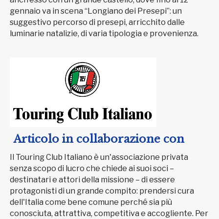
gennaio va in scena “Longiano dei Presepi”: un
suggestivo percorso di presepi, arricchito dalle
luminarie natalizie, di varia tipologia e provenienza.
Articolo in collaborazione con
Il Touring Club Italiano è un'associazione privata
senza scopo di lucro che chiede ai suoi soci –
destinatari e attori della missione – di essere
protagonisti di un grande compito: prendersi cura
dell'Italia come bene comune perché sia più
conosciuta, attrattiva, competitiva e accogliente. Per