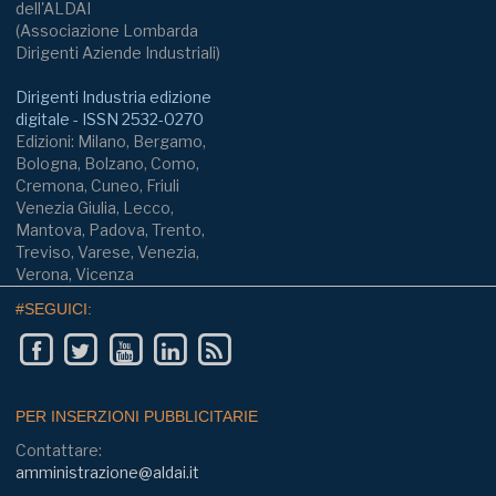
dell'ALDAI
(Associazione Lombarda
Dirigenti Aziende Industriali)
Dirigenti Industria edizione
digitale - ISSN 2532-0270
Edizioni: Milano, Bergamo,
Bologna, Bolzano, Como,
Cremona, Cuneo, Friuli
Venezia Giulia, Lecco,
Mantova, Padova, Trento,
Treviso, Varese, Venezia,
Verona, Vicenza
#SEGUICI:
PER INSERZIONI PUBBLICITARIE
Contattare:
amministrazione@aldai.it