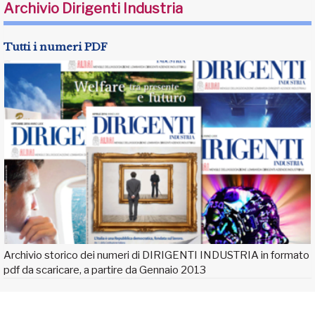
Archivio Dirigenti Industria
Tutti i numeri PDF
Archivio storico dei numeri di DIRIGENTI INDUSTRIA in formato
pdf da scaricare, a partire da Gennaio 2013