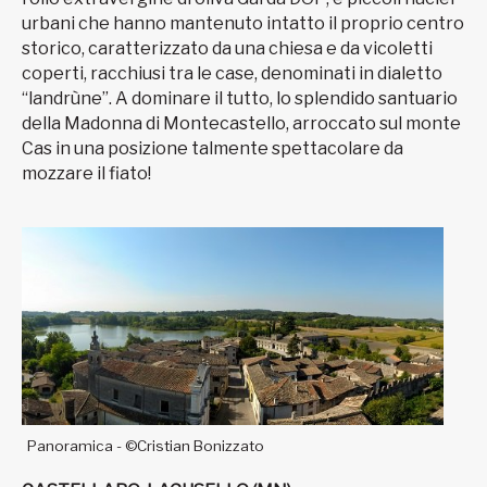
urbani che hanno mantenuto intatto il proprio centro
storico, caratterizzato da una chiesa e da vicoletti
coperti, racchiusi tra le case, denominati in dialetto
“landrùne”. A dominare il tutto, lo splendido santuario
della Madonna di Montecastello, arroccato sul monte
Cas in una posizione talmente spettacolare da
mozzare il fiato!
Panoramica - ©Cristian Bonizzato