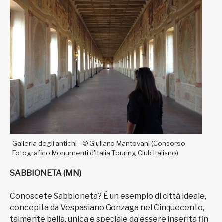
Galleria degli antichi - © Giuliano Mantovani (Concorso
Fotografico Monumenti d'Italia Touring Club Italiano)
SABBIONETA (MN)
Conoscete Sabbioneta? È un esempio di città ideale,
concepita da Vespasiano Gonzaga nel Cinquecento,
talmente bella, unica e speciale da essere inserita fin