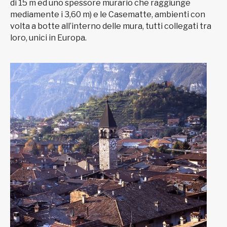
di 15 m ed uno spessore murario che raggiunge
mediamente i 3,60 m) e le Casematte, ambienti con
volta a botte all’interno delle mura, tutti collegati tra
loro, unici in Europa.