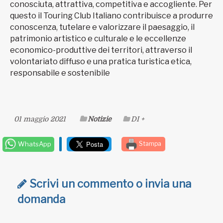
conosciuta, attrattiva, competitiva e accogliente. Per
questo il Touring Club Italiano contribuisce a produrre
conoscenza, tutelare e valorizzare il paesaggio, il
patrimonio artistico e culturale e le eccellenze
economico-produttive dei territori, attraverso il
volontariato diffuso e una pratica turistica etica,
responsabile e sostenibile
01 maggio 2021
Notizie
DI +
WhatsApp
Stampa
Scrivi un commento o invia una
domanda