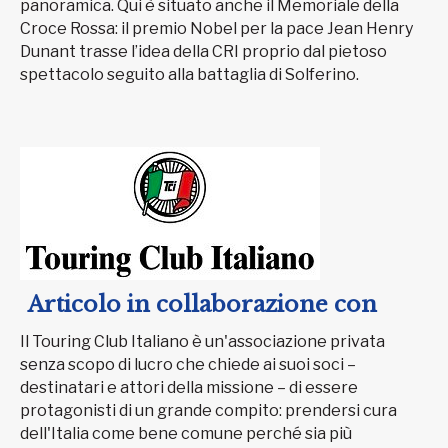
panoramica. Qui è situato anche il Memoriale della
Croce Rossa: il premio Nobel per la pace Jean Henry
Dunant trasse l’idea della CRI proprio dal pietoso
spettacolo seguito alla battaglia di Solferino.
Articolo in collaborazione con
Il Touring Club Italiano è un'associazione privata
senza scopo di lucro che chiede ai suoi soci –
destinatari e attori della missione – di essere
protagonisti di un grande compito: prendersi cura
dell'Italia come bene comune perché sia più