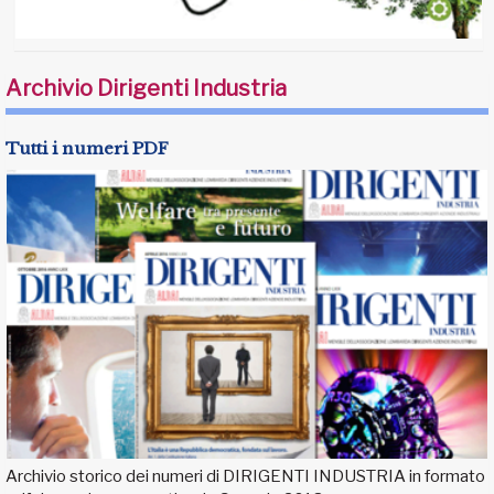
Archivio Dirigenti Industria
Tutti i numeri PDF
Archivio storico dei numeri di DIRIGENTI INDUSTRIA in formato