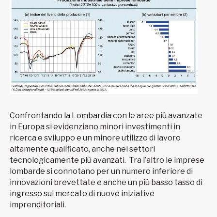
Confrontando la Lombardia con le aree più avanzate
in Europa si evidenziano minori investimenti in
ricerca e sviluppo e un minore utilizzo di lavoro
altamente qualificato, anche nei settori
tecnologicamente più avanzati. Tra l’altro le imprese
lombarde si connotano per un numero inferiore di
innovazioni brevettate e anche un più basso tasso di
ingresso sul mercato di nuove iniziative
imprenditoriali.