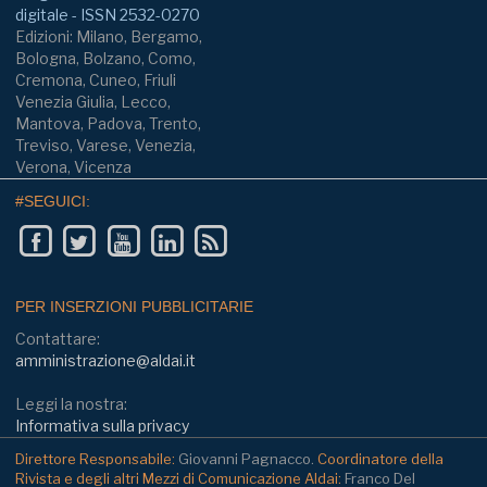
digitale - ISSN 2532-0270
Edizioni: Milano, Bergamo,
Bologna, Bolzano, Como,
Cremona, Cuneo, Friuli
Venezia Giulia, Lecco,
Mantova, Padova, Trento,
Treviso, Varese, Venezia,
Verona, Vicenza
#SEGUICI:
PER INSERZIONI PUBBLICITARIE
Contattare:
amministrazione@aldai.it
Leggi la nostra:
Informativa sulla privacy
Direttore Responsabile:
Giovanni Pagnacco.
Coordinatore della
Rivista e degli altri Mezzi di Comunicazione Aldai:
Franco Del