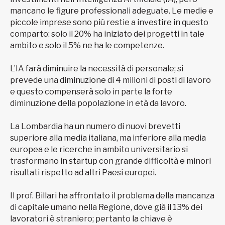
mancano le figure professionali adeguate. Le medie e
piccole imprese sono più restie a investire in questo
comparto: solo il 20% ha iniziato dei progetti in tale
ambito e solo il 5% ne ha le competenze.
L’IA farà diminuire la necessità di personale; si
prevede una diminuzione di 4 milioni di posti di lavoro
e questo compenserà solo in parte la forte
diminuzione della popolazione in età da lavoro.
La Lombardia ha un numero di nuovi brevetti
superiore alla media italiana, ma inferiore alla media
europea e le ricerche in ambito universitario si
trasformano in startup con grande difficoltà e minori
risultati rispetto ad altri Paesi europei.
Il prof. Billari ha affrontato il problema della mancanza
di capitale umano nella Regione, dove già il 13% dei
lavoratori è straniero; pertanto la chiave è