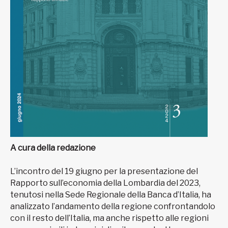
A cura della redazione
L’incontro del 19 giugno per la presentazione del
Rapporto sull’economia della Lombardia del 2023,
tenutosi nella Sede Regionale della Banca d’Italia, ha
analizzato l’andamento della regione confrontandolo
con il resto dell’Italia, ma anche rispetto alle regioni