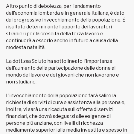
Altro punto di debolezza, per l’andamento
dell’economia lombarda e in generale italiana, è dato
dal progressivo invecchiamento della popolazione. È
risultato determinante l'apporto dei lavoratori
stranieri per la crescita della forza lavoro e
continuerà a esserlo anche in futuro a causa della
modesta natalità.
La dott.ssa Sciuto ha sottolineato l'importanza
dell’aumento della partecipazione delle donne al
mondo del lavoro e dei giovani che non lavorano e
non studiano.
L’invecchiamento della popolazione farà salire la
richiesta di servizi di cura e assistenza alla persona e,
inoltre, vi sarà una ricaduta sull'offerta di servizi
finanziari, che dovrà adeguarsi alle esigenze di
persone più anziane, con livelli di ricchezza
mediamente superiori alla media investita e spesso in