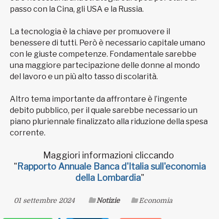
passo con la Cina, gli USA e la Russia.
La tecnologia è la chiave per promuovere il
benessere di tutti. Però è necessario capitale umano
con le giuste competenze. Fondamentale sarebbe
una maggiore partecipazione delle donne al mondo
del lavoro e un più alto tasso di scolarità.
Altro tema importante da affrontare è l’ingente
debito pubblico, per il quale sarebbe necessario un
piano pluriennale finalizzato alla riduzione della spesa
corrente.
Maggiori informazioni cliccando
"
Rapporto Annuale Banca d'Italia sull'economia
della Lombardia
"
01 settembre 2024
Notizie
Economia