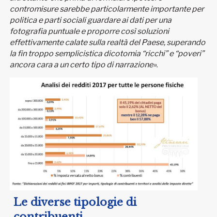
contromisure sarebbe particolarmente importante per
politica e parti sociali guardare ai dati per una
fotografia puntuale e proporre così soluzioni
effettivamente calate sulla realtà del Paese, superando
la fin troppo semplicistica dicotomia “ricchi” e “poveri”
ancora cara a un certo tipo di narrazione»
.
Le diverse tipologie di
contribuenti