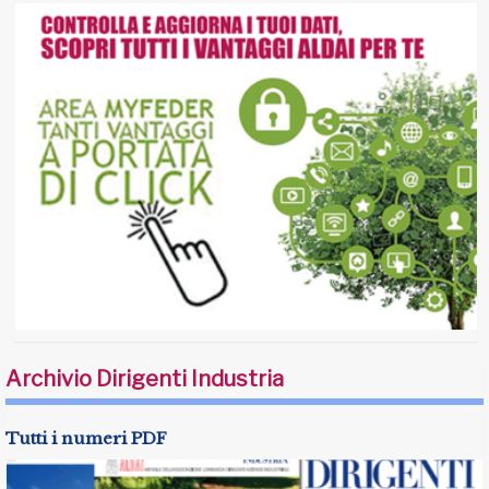
Archivio Dirigenti Industria
Tutti i numeri PDF