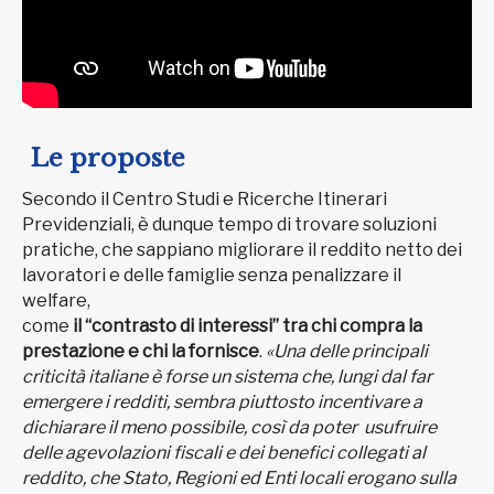
Le proposte
Secondo il Centro Studi e Ricerche Itinerari
Previdenziali, è dunque tempo di trovare soluzioni
pratiche, che sappiano migliorare il reddito netto dei
lavoratori e delle famiglie senza penalizzare il
welfare,
come
il “contrasto di interessi” tra chi compra la
prestazione e chi la fornisce
.
«Una delle principali
criticità italiane è forse un sistema che, lungi dal far
emergere i redditi, sembra piuttosto incentivare a
dichiarare il meno possibile, così da poter usufruire
delle agevolazioni fiscali e dei benefici collegati al
reddito, che Stato, Regioni ed Enti locali erogano sulla