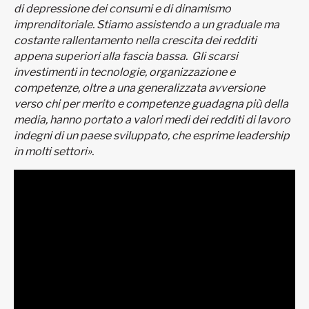
di depressione dei consumi e di dinamismo
imprenditoriale. Stiamo assistendo a un graduale ma
costante rallentamento nella crescita dei redditi
appena superiori alla fascia bassa. Gli scarsi
investimenti in tecnologie, organizzazione e
competenze, oltre a una generalizzata avversione
verso chi per merito e competenze guadagna più della
media, hanno portato a valori medi dei redditi di lavoro
indegni di un paese sviluppato, che esprime leadership
in molti settori».