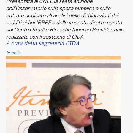
Presentata al CNEL la sesta edizione
dell’Osservatorio sulla spesa pubblica e sulle
entrate dedicato all’analisi delle dichiarazioni dei
redditi ai fini IRPEF e delle imposte dirette curata
dal Centro Studi e Ricerche Itinerari Previdenziali e
realizzata con il sostegno di CIDA.
A cura della segreteria CIDA
Ascolta