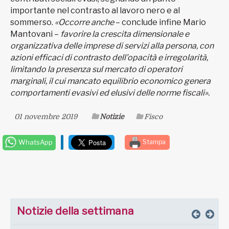
importante nel contrasto al lavoro nero e al
sommerso.
«Occorre anche
– conclude infine Mario
Mantovani –
favorire la crescita dimensionale e
organizzativa delle imprese di servizi alla persona, con
azioni efficaci di contrasto dell’opacità e irregolarità,
limitando la presenza sul mercato di operatori
marginali, il cui mancato equilibrio economico genera
comportamenti evasivi ed elusivi delle norme fiscali».
01 novembre 2019
Notizie
Fisco
WhatsApp
Stampa
Notizie della settimana