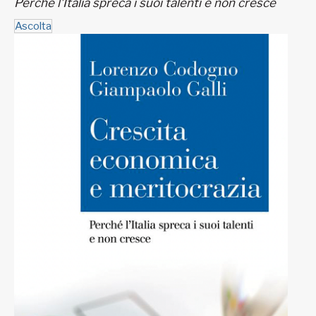
Perché l'Italia spreca i suoi talenti e non cresce
Ascolta