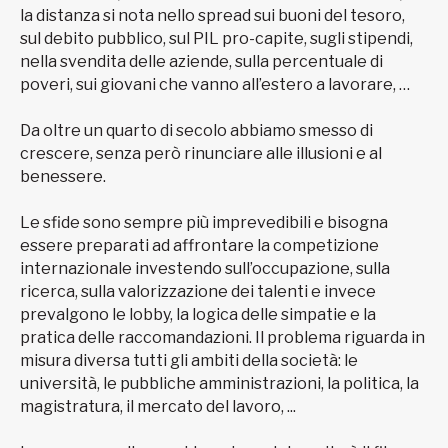
la distanza si nota nello spread sui buoni del tesoro,
sul debito pubblico, sul PIL pro-capite, sugli stipendi,
nella svendita delle aziende, sulla percentuale di
poveri, sui giovani che vanno all’estero a lavorare, …
Da oltre un quarto di secolo abbiamo smesso di
crescere, senza però rinunciare alle illusioni e al
benessere.
Le sfide sono sempre più imprevedibili e bisogna
essere preparati ad affrontare la competizione
internazionale investendo sull’occupazione, sulla
ricerca, sulla valorizzazione dei talenti e invece
prevalgono le lobby, la logica delle simpatie e la
pratica delle raccomandazioni. Il problema riguarda in
misura diversa tutti gli ambiti della società: le
università, le pubbliche amministrazioni, la politica, la
magistratura, il mercato del lavoro, ...