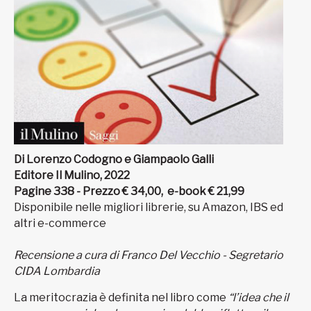
Di Lorenzo Codogno e Giampaolo Galli
Editore Il Mulino, 2022
Pagine 338 - Prezzo € 34,00, e-book € 21,99
Disponibile nelle migliori librerie, su Amazon, IBS ed
altri e-commerce
Recensione a cura di Franco Del Vecchio - Segretario
CIDA Lombardia
La meritocrazia è definita nel libro come
“l’idea che il