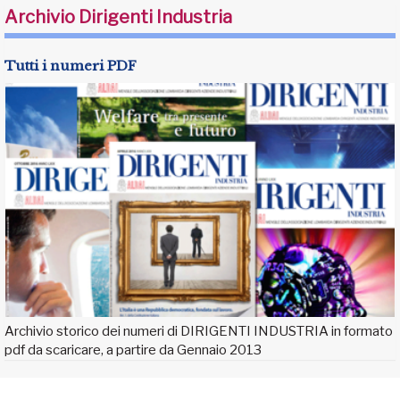
Archivio Dirigenti Industria
Tutti i numeri PDF
Archivio storico dei numeri di DIRIGENTI INDUSTRIA in formato
pdf da scaricare, a partire da Gennaio 2013