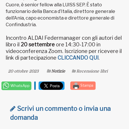
Cuore, è senior fellow alla LUISS SEP. È stato
funzionario della Banca d’Italia, direttore generale
dell’Ania, capo economista e direttore generale di
Confindustria.
Incontro ALDAI Federmanager con gli autori del
libro il
20 settembre
ore 14:30-17:00 in
videoconferenza Zoom. Iscrizione per ricevere il
link di partecipazione
CLICCANDO QUI
.
20 ottobre 2023
Notizie
Recensione libri
WhatsApp
Stampa
Scrivi un commento o invia una
domanda