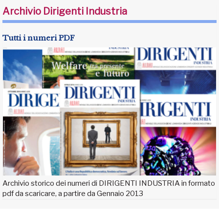
Archivio Dirigenti Industria
Tutti i numeri PDF
Archivio storico dei numeri di DIRIGENTI INDUSTRIA in formato
pdf da scaricare, a partire da Gennaio 2013