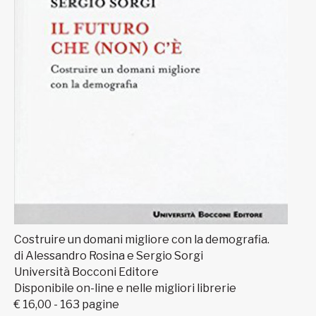
Costruire un domani migliore con la demografia.
di Alessandro Rosina e Sergio Sorgi
Università Bocconi Editore
Disponibile on-line e nelle migliori librerie
€ 16,00 - 163 pagine