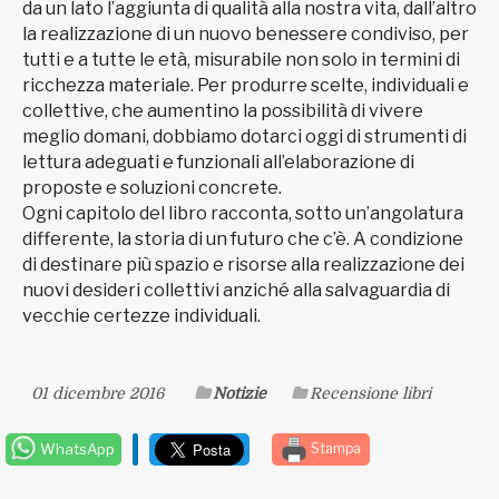
da un lato l’aggiunta di qualità alla nostra vita, dall’altro
la realizzazione di un nuovo benessere condiviso, per
tutti e a tutte le età, misurabile non solo in termini di
ricchezza materiale. Per produrre scelte, individuali e
collettive, che aumentino la possibilità di vivere
meglio domani, dobbiamo dotarci oggi di strumenti di
lettura adeguati e funzionali all’elaborazione di
proposte e soluzioni concrete.
Ogni capitolo del libro racconta, sotto un’angolatura
differente, la storia di un futuro che c’è. A condizione
di destinare più spazio e risorse alla realizzazione dei
nuovi desideri collettivi anziché alla salvaguardia di
vecchie certezze individuali.
01 dicembre 2016
Notizie
Recensione libri
WhatsApp
Stampa