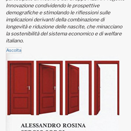
Innovazione condividendo le prospettive
demografiche e stimolando le riflessioni sulle
implicazioni derivanti della combinazione di
longevità e riduzione delle nascite, che minacciano
la sostenibilità del sistema economico e di welfare
italiano.
Ascolta