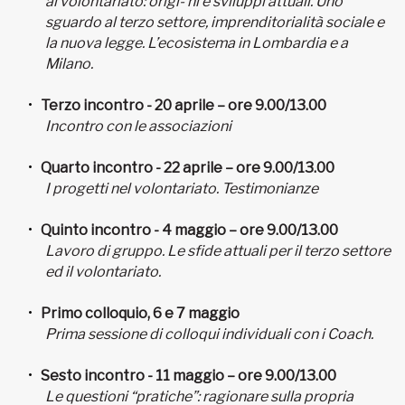
al volontariato: origi- ni e sviluppi attuali. Uno
sguardo al terzo settore, imprenditorialità sociale e
la nuova legge. L’ecosistema in Lombardia e a
Milano.
Terzo incontro - 20 aprile – ore 9.00/13.00
Incontro con le associazioni
Quarto incontro - 22 aprile – ore 9.00/13.00
I progetti nel volontariato. Testimonianze
Quinto incontro - 4 maggio – ore 9.00/13.00
Lavoro di gruppo. Le sfide attuali per il terzo settore
ed il volontariato.
Primo colloquio, 6 e 7 maggio
Prima sessione di colloqui individuali con i Coach.
Sesto incontro - 11 maggio – ore 9.00/13.00
Le questioni “pratiche”: ragionare sulla propria