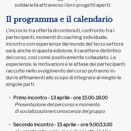
solidarietà attraverso i loro progetti aperti.
Il programma e il calendario
L’incrocio tra offerta di contenuti, confronto tra i
partecipanti, momenti di coaching individuale,
incontro con esperienze dal mondo del terzo settore
sarà, anche in questa edizione, il carattere distintivo
del corso, così come positivamente collaudato. Le
esperienze, le motivazioni e le attese dei partecipanti
raccolte nello svolgimento del corso potranno in-
durre affinamenti allo scopo di integrare al meglio le
singole parti.
Primo incontro - 13 aprile - ore 15.00-18.00
Presentazione del percorso e momento
di socializzazione/conoscenza del gruppo
Secondo incontro - 15 aprile – ore 9.00/13.00