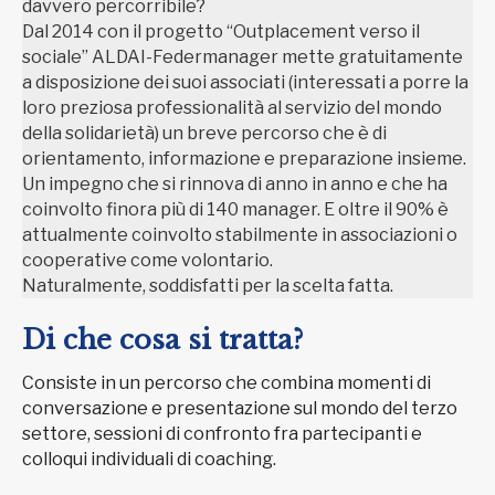
davvero percorribile?
Dal 2014 con il progetto “Outplacement verso il
sociale” ALDAI-Federmanager mette gratuitamente
a disposizione dei suoi associati (interessati a porre la
loro preziosa professionalità al servizio del mondo
della solidarietà) un breve percorso che è di
orientamento, informazione e preparazione insieme.
Un impegno che si rinnova di anno in anno e che ha
coinvolto finora più di 140 manager. E oltre il 90% è
attualmente coinvolto stabilmente in associazioni o
cooperative come volontario.
Naturalmente, soddisfatti per la scelta fatta.
Di che cosa si tratta?
Consiste in un percorso che combina momenti di
conversazione e presentazione sul mondo del terzo
settore, sessioni di confronto fra partecipanti e
colloqui individuali di coaching.