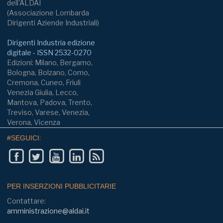
dell'ALDAI
(Associazione Lombarda
Dirigenti Aziende Industriali)
Dirigenti Industria edizione
digitale - ISSN 2532-0270
Edizioni: Milano, Bergamo,
Bologna, Bolzano, Como,
Cremona, Cuneo, Friuli
Venezia Giulia, Lecco,
Mantova, Padova, Trento,
Treviso, Varese, Venezia,
Verona, Vicenza
#SEGUICI:
PER INSERZIONI PUBBLICITARIE
Contattare:
amministrazione@aldai.it