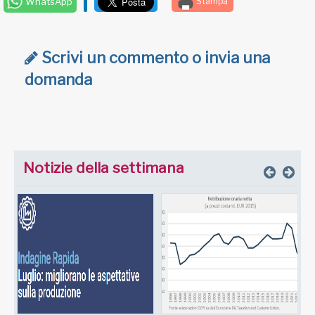
WhatsApp
Stampa
Scrivi un commento o invia una
domanda
Notizie della settimana