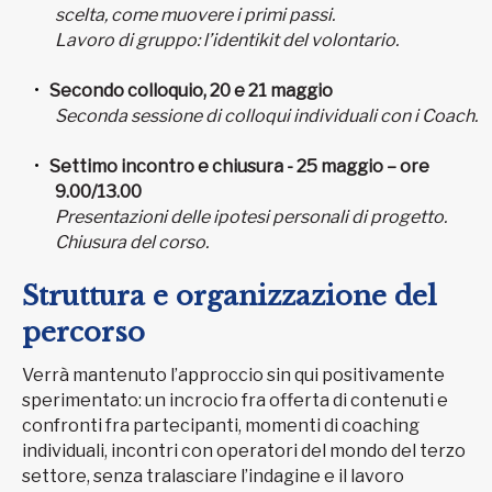
scelta, come muovere i primi passi.
Lavoro di gruppo: l’identikit del volontario.
Secondo colloquio, 20 e 21 maggio
Seconda sessione di colloqui individuali con i Coach.
Settimo incontro e chiusura - 25 maggio – ore
9.00/13.00
Presentazioni delle ipotesi personali di progetto.
Chiusura del corso.
Struttura e organizzazione del
percorso
Verrà mantenuto l’approccio sin qui positivamente
sperimentato: un incrocio fra offerta di contenuti e
confronti fra partecipanti, momenti di coaching
individuali, incontri con operatori del mondo del terzo
settore, senza tralasciare l’indagine e il lavoro