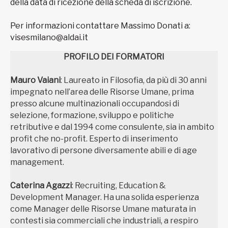
della data di ricezione della scheda di iscrizione.
Per informazioni contattare Massimo Donati a:
visesmilano@aldai.it
PROFILO DEI FORMATORI
Mauro Vaiani
: Laureato in Filosofia, da più di 30 anni
impegnato nell’area delle Risorse Umane, prima
presso alcune multinazionali occupandosi di
selezione, formazione, sviluppo e politiche
retributive e dal 1994 come consulente, sia in ambito
profit che no-profit. Esperto di inserimento
lavorativo di persone diversamente abili e di age
management.
Caterina Agazzi
: Recruiting, Education &
Development Manager. Ha una solida esperienza
come Manager delle Risorse Umane maturata in
contesti sia commerciali che industriali, a respiro