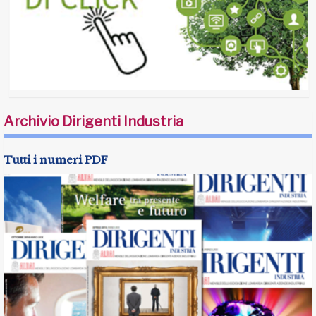
Archivio Dirigenti Industria
Tutti i numeri PDF