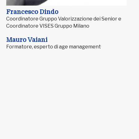
Francesco Dindo
Coordinatore Gruppo Valorizzazione dei Senior e
Coordinatore VISES Gruppo Milano
Mauro Vaiani
Formatore, esperto di age management