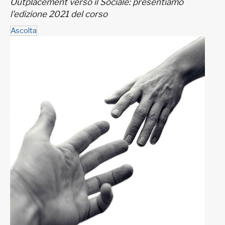
Outplacement verso il Sociale: presentiamo
l'edizione 2021 del corso
Ascolta