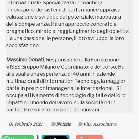
internazionale. Specializzata in coaching,
innovazione dei sistemi di performance appraisal,
valutazione e sviluppo del potenziale, mappatura
delle competenze. Ha un approccio concreto e
pragmatico, mirato al raggiungimento degli obiettivi.
Ha una passione: le persone, il loro sviluppo, la loro
soddisfazione.
Massimo Donati
: Responsabile della Formazione
VISES Gruppo Milano e Coordinatore del corso. Ha
alle spalle una esperienza di 40 anni in aziende
multinazionali di Information Tecnology, la maggior
parte in posizioni manageriali e internazionali. Si
occupa attivamente di tecnologie digitali e dei loro
impatti sul mondo del lavoro, sulla società ed in
particolare sulla formazione dei giovani.
01 febbraio 2021
Notizie
Vita Associativa