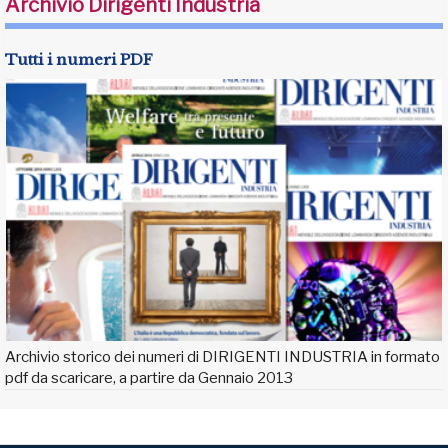
Archivio Dirigenti Industria
Tutti i numeri PDF
Archivio storico dei numeri di DIRIGENTI INDUSTRIA in formato
pdf da scaricare, a partire da Gennaio 2013