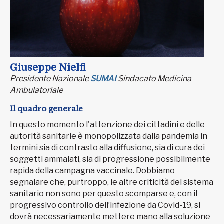
Giuseppe Nielfi
Presidente Nazionale
SUMAI
Sindacato Medicina
Ambulatoriale
Il quadro generale
In questo momento l'attenzione dei cittadini e delle
autorità sanitarie è monopolizzata dalla pandemia in
termini sia di contrasto alla diffusione, sia di cura dei
soggetti ammalati, sia di progressione possibilmente
rapida della campagna vaccinale. Dobbiamo
segnalare che, purtroppo, le altre criticità del sistema
sanitario non sono per questo scomparse e, con il
progressivo controllo dell’infezione da Covid-19, si
dovrà necessariamente mettere mano alla soluzione