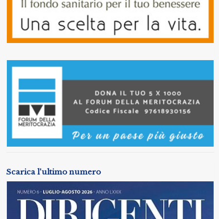
Scarica l'ultimo numero