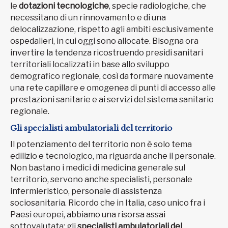
le
dotazioni tecnologiche
, specie radiologiche, che
necessitano di un rinnovamento e di una
delocalizzazione, rispetto agli ambiti esclusivamente
ospedalieri, in cui oggi sono allocate. Bisogna ora
invertire la tendenza ricostruendo presidi sanitari
territoriali localizzati in base allo sviluppo
demografico regionale, così da formare nuovamente
una rete capillare e omogenea di punti di accesso alle
prestazioni sanitarie e ai servizi del sistema sanitario
regionale.
Gli specialisti ambulatoriali del territorio
Il potenziamento del territorio non è solo tema
edilizio e tecnologico, ma riguarda anche il personale.
Non bastano i medici di medicina generale sul
territorio, servono anche specialisti, personale
infermieristico, personale di assistenza
sociosanitaria. Ricordo che in Italia, caso unico fra i
Paesi europei, abbiamo una risorsa assai
sottovalutata: gli
specialisti ambulatoriali del