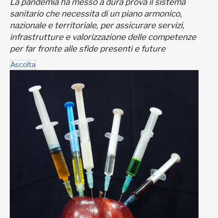
La pandemia ha messo a dura prova il sistema
sanitario che necessita di un piano armonico,
nazionale e territoriale, per assicurare servizi,
infrastrutture e valorizzazione delle competenze
per far fronte alle sfide presenti e future
Ascolta