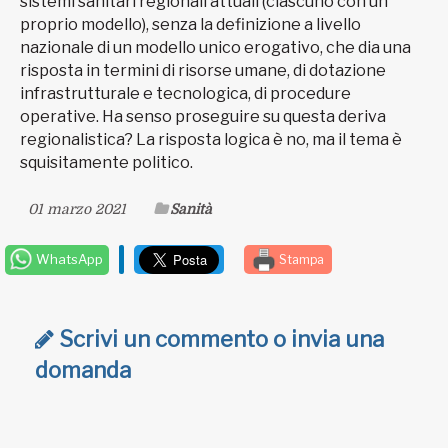
sistemi sanitari regionali attuali (ciascuno con un
proprio modello), senza la definizione a livello
nazionale di un modello unico erogativo, che dia una
risposta in termini di risorse umane, di dotazione
infrastrutturale e tecnologica, di procedure
operative. Ha senso proseguire su questa deriva
regionalistica? La risposta logica è no, ma il tema è
squisitamente politico.
01 marzo 2021
Sanità
WhatsApp
Stampa
Scrivi un commento o invia una
domanda