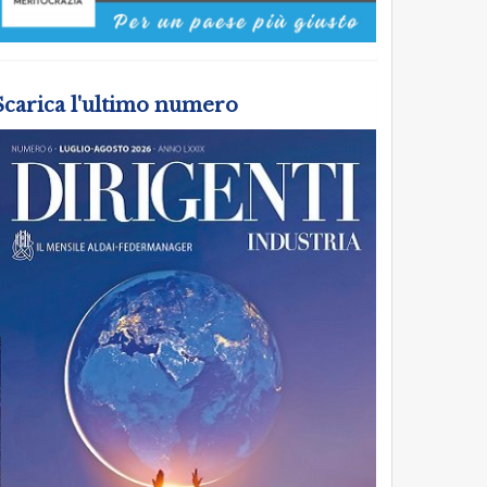
Scarica l'ultimo numero