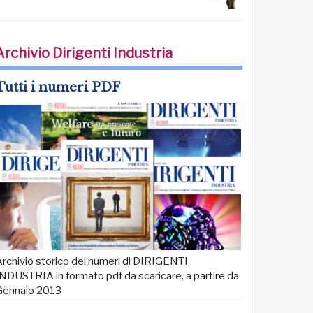
Archivio Dirigenti Industria
Tutti i numeri PDF
rchivio storico dei numeri di DIRIGENTI
NDUSTRIA in formato pdf da scaricare, a partire da
Gennaio 2013