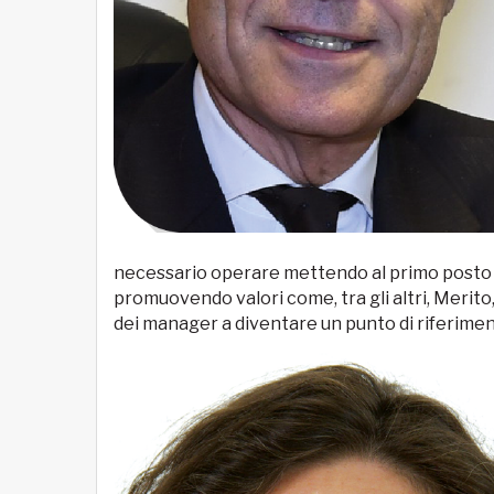
necessario operare mettendo al primo posto Sp
promuovendo valori come, tra gli altri, Merito
dei manager a diventare un punto di riferimen