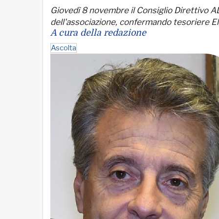
Giovedì 8 novembre il Consiglio Direttivo 
dell'associazione, confermando tesoriere El
A cura della redazione
Ascolta