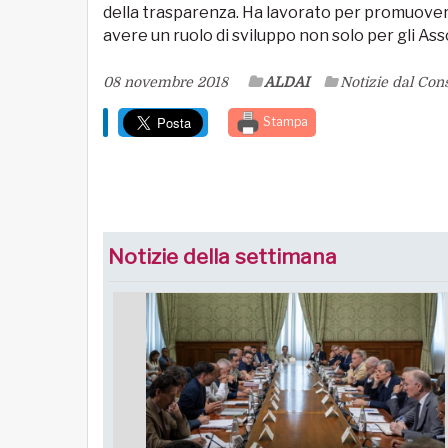
della trasparenza. Ha lavorato per promuover
avere un ruolo di sviluppo non solo per gli Ass
08 novembre 2018
ALDAI
Notizie dal Cons
Stampa
Notizie della settimana