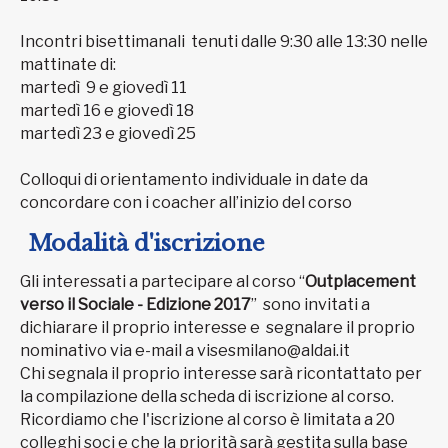
Incontri bisettimanali tenuti dalle 9:30 alle 13:30 nelle
mattinate di:
martedì 9 e giovedì 11
martedì 16 e giovedì 18
martedì 23 e giovedì 25
Colloqui di orientamento individuale in date da
concordare con i coacher all’inizio del corso
Modalità d'iscrizione
Gli interessati a partecipare al corso “
Outplacement
verso il Sociale - Edizione 2017
” sono invitati a
dichiarare il proprio interesse e segnalare il proprio
nominativo via e-mail a visesmilano@aldai.it
Chi segnala il proprio interesse sarà ricontattato per
la compilazione della scheda di iscrizione al corso.
Ricordiamo che l'iscrizione al corso è limitata a 20
colleghi soci e che la priorità sarà gestita sulla base