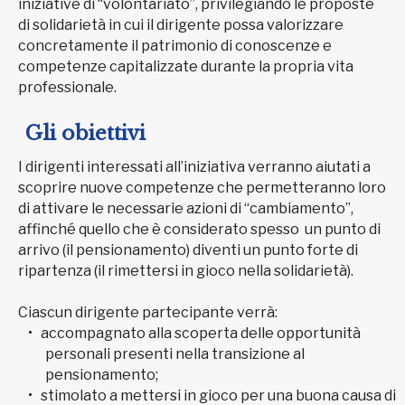
iniziative di “volontariato”, privilegiando le proposte
di solidarietà in cui il dirigente possa valorizzare
concretamente il patrimonio di conoscenze e
competenze capitalizzate durante la propria vita
professionale.
Gli obiettivi
I dirigenti interessati all’iniziativa verranno aiutati a
scoprire nuove competenze che permetteranno loro
di attivare le necessarie azioni di “cambiamento”,
affinché quello che è considerato spesso un punto di
arrivo (il pensionamento) diventi un punto forte di
ripartenza (il rimettersi in gioco nella solidarietà).
Ciascun dirigente partecipante verrà:
accompagnato alla scoperta delle opportunità
personali presenti nella transizione al
pensionamento;
stimolato a mettersi in gioco per una buona causa di