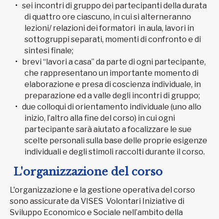
sei incontri di gruppo dei partecipanti della durata
di quattro ore ciascuno, in cui si alterneranno
lezioni/ relazioni dei formatori in aula, lavori in
sottogruppi separati, momenti di confronto e di
sintesi finale;
brevi “lavori a casa” da parte di ogni partecipante,
che rappresentano un importante momento di
elaborazione e presa di coscienza individuale, in
preparazione ed a valle degli incontri di gruppo;
due colloqui di orientamento individuale (uno allo
inizio, l’altro alla fine del corso) in cui ogni
partecipante sarà aiutato a focalizzare le sue
scelte personali sulla base delle proprie esigenze
individuali e degli stimoli raccolti durante il corso.
L'organizzazione del corso
L'organizzazione e la gestione operativa del corso
sono assicurate da VISES Volontari Iniziative di
Sviluppo Economico e Sociale nell’ambito della