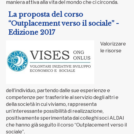
maniera attiva alla vita del mondo che ci circonda.
La proposta del corso
“Outplacement verso il sociale” -
Edizione 2017
Valorizzare
le risorse
dell’individuo, partendo dalle sue esperienze e
competenze per trasferirle al servizio degli altri e
della società in cui viviamo, rappresenta
un’interessante possibilità di realizzazione,
positivamente sperimentata dai colleghi soci ALDAI
che hanno già seguito il corso “Outplacement verso il
sociale”.