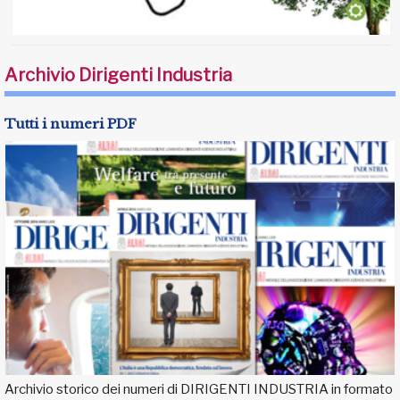
Archivio Dirigenti Industria
Tutti i numeri PDF
Archivio storico dei numeri di DIRIGENTI INDUSTRIA in formato