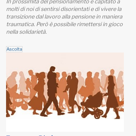
In prossimità del pensionamento è capitato a
molti di noi di sentirsi disorientati e di vivere la
transizione dal lavoro alla pensione in maniera
traumatica. Però è possibile rimettersi in gioco
nella solidarietà.
Ascolta