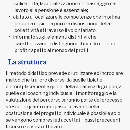
solidarietà; la socializzazione nel passaggio dal
lavoro alla pensione è essenziale;
aiutato a focalizzare le competenze che in prima
persona desidera porre a disposizione della
collettività attraverso il volontariato;
informato sugli elementi distintivi che
caratterizzano e distinguono il mondo del non
profit rispetto al mondo del profit.
La struttura
Il metodo didattico prevede di utilizzare ed incrociare
metodiche tra loro diverse: da quelle tipiche
dell’outplacement a quelle della dinamica di gruppo, a
quelle del coaching individuale. Il monitoraggio e la
valutazione del percorso saranno parte del processo
stesso, in quanto ogni passo in avanti nella
costruzione del progetto individuale è possibile solo
se vengono compresi ed accettati i passi precedenti.
Il corso è così strutturato: