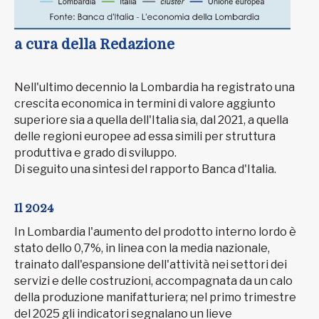
a cura della Redazione
Nell'ultimo decennio la Lombardia ha registrato una
crescita economica in termini di valore aggiunto
superiore sia a quella dell'Italia sia, dal 2021, a quella
delle regioni europee ad essa simili per struttura
produttiva e grado di sviluppo.
Di seguito una sintesi del rapporto Banca d'Italia.
Il 2024
In Lombardia l'aumento del prodotto interno lordo è
stato dello 0,7%, in linea con la media nazionale,
trainato dall'espansione dell'attività nei settori dei
servizi e delle costruzioni, accompagnata da un calo
della produzione manifatturiera; nel primo trimestre
del 2025 gli indicatori segnalano un lieve