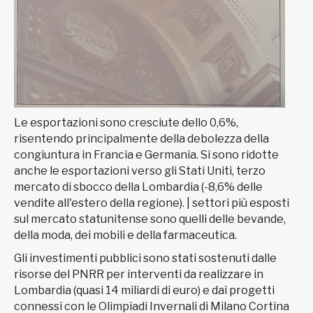
Le esportazioni sono cresciute dello 0,6%,
risentendo principalmente della debolezza della
congiuntura in Francia e Germania. Si sono ridotte
anche le esportazioni verso gli Stati Uniti, terzo
mercato di sbocco della Lombardia (-8,6% delle
vendite all'estero della regione). | settori più esposti
sul mercato statunitense sono quelli delle bevande,
della moda, dei mobili e della farmaceutica.
Gli investimenti pubblici sono stati sostenuti dalle
risorse del PNRR per interventi da realizzare in
Lombardia (quasi 14 miliardi di euro) e dai progetti
connessi con le Olimpiadi Invernali di Milano Cortina