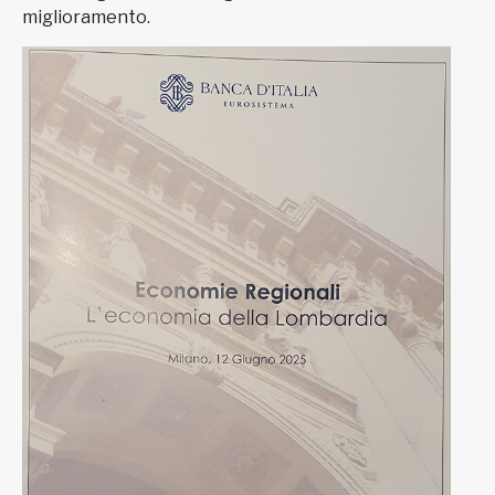
miglioramento.