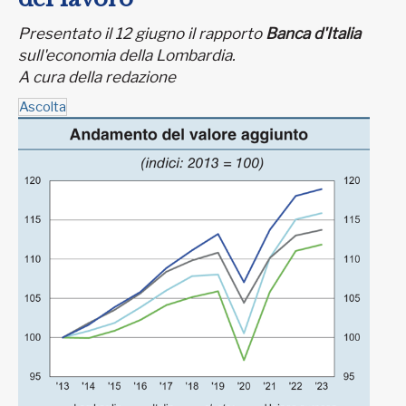
Presentato il 12 giugno il rapporto
Banca d'Italia
sull'economia della Lombardia.
A cura della redazione
Ascolta