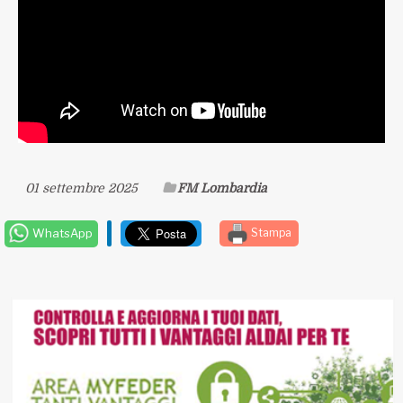
01 settembre 2025
FM Lombardia
WhatsApp
Stampa