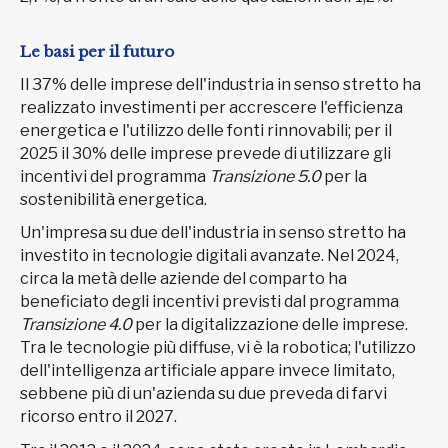
Le basi per il futuro
Il 37% delle imprese dell'industria in senso stretto ha
realizzato investimenti per accrescere l'efficienza
energetica e l'utilizzo delle fonti rinnovabili; per il
2025 il 30% delle imprese prevede di utilizzare gli
incentivi del programma
Transizione 5.0
per la
sostenibilità energetica.
Un'impresa su due dell'industria in senso stretto ha
investito in tecnologie digitali avanzate. Nel 2024,
circa la metà delle aziende del comparto ha
beneficiato degli incentivi previsti dal programma
Transizione 4.0
per la digitalizzazione delle imprese.
Tra le tecnologie più diffuse, vi è la robotica; l'utilizzo
dell'intelligenza artificiale appare invece limitato,
sebbene più di un'azienda su due preveda di farvi
ricorso entro il 2027.