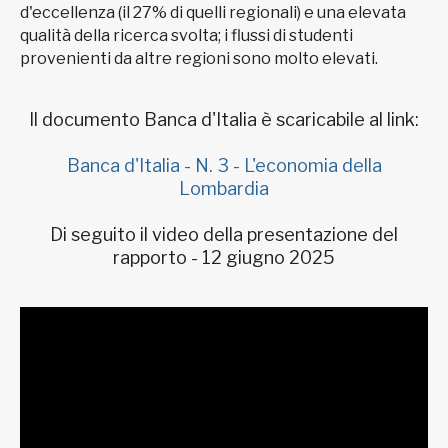
d'eccellenza (il 27% di quelli regionali) e una elevata
qualità della ricerca svolta; i flussi di studenti
provenienti da altre regioni sono molto elevati.
Il documento Banca d'Italia è scaricabile al link:
Banca d'Italia - N. 3 - L'economia della
Lombardia
Di seguito il video della presentazione del
rapporto - 12 giugno 2025