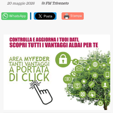
20 maggio 2026
FM Triveneto
WhatsApp
Stampa