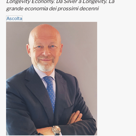
Longevity Economy. Da Silver a Longevity. La
grande economia dei prossimi decenni
Ascolta