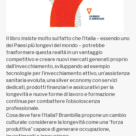
Il libro insiste molto sul fatto che l’Italia – essendo uno
dei Paesi più longevi del mondo – potrebbe
trasformare questa realtà in un vantaggio
competitivo e creare nuovi mercati generati proprio
dall’invecchiamento, sviluppando ad esempio
tecnologie per l’invecchiamento attivo, un’assistenza
sanitaria evoluta, una silver economy con servizi
dedicati, prodotti finanziari e assicurativi per la
longevità e nuove forme di lavoro e formazione
continua per combattere l’obsoloscenza
professionale.
Cosa deve fare l’Italia? Brambilla propone un cambio
culturale: considerare la longevità come una “forza
produttiva” capace di generare occupazione,