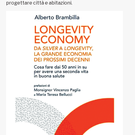
progettare città e abitazioni.