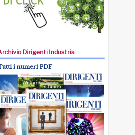
Archivio Dirigenti Industria
Tutti i numeri PDF