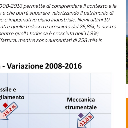
 2008-2016 permette di comprendere il contesto e le
re e che potrà superare valorizzando il patrimonio di
 e impegnativo piano industriale. Negli ultimi 10
ntre quella tedesca è cresciuta del 26,8%; la nostra
mentre quella tedesca è cresciuta dell’11,9%;
fattura, mentre sono aumentati di 258 mila in