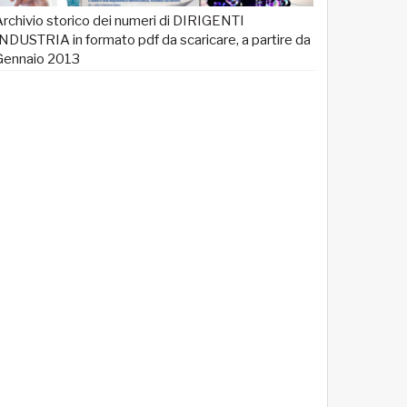
rchivio storico dei numeri di DIRIGENTI
NDUSTRIA in formato pdf da scaricare, a partire da
Gennaio 2013