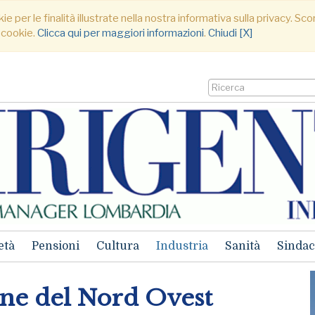
ie per le finalità illustrate nella nostra informativa sulla privacy. S
 cookie.
Clicca qui per maggiori informazioni
.
Chiudi [X]
età
Pensioni
Cultura
Industria
Sanità
Sindac
ne del Nord Ovest