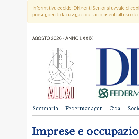
Informativa cookie: Dirigenti Senior si avvale di cook
proseguendo la navigazione, acconsenti all´uso dei
AGOSTO 2026 - ANNO LXXIX
Sommario
Federmanager
Cida
Soci
Imprese e occupazio