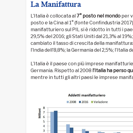
La Manifattura
L’Italia è collocata al
7° posto nel mondo
per v
posto e la Cina al 1° (fonte Confindustria 2017)
manifatturiero sul PIL si è ridotto in tutti i p
29,5% del 2016; gli Stati Uniti dal 21,3% al 19%;
cambiato il tasso di crescita della manifattura
l’India dell’8,8%; la Germania del 2,5%; l’Italia d
L’Italia è il paese con più imprese manifatturi
Germania. Rispetto al 2008
l’Italia ha perso 
mentre in tutti gli altri paesi le imprese mani