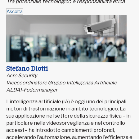
Tra potenziale tecnologico e responsabilità etica
Ascolta
Stefano Diotti
Acre Security
Vicecoordinatore Gruppo Intelligenza Artificiale
ALDAI-Federmanager
L'intelligenza artificiale (IA) è oggi uno dei principali
motori di trasformazione in ambito tecnologico. La
sua applicazione nel settore della sicurezza fisica – in
particolare nella videosorveglianza e nel controllo
accessi – ha introdotto cambiamenti profondi,
accelerando l’automazione, aumentando l’efficienza e