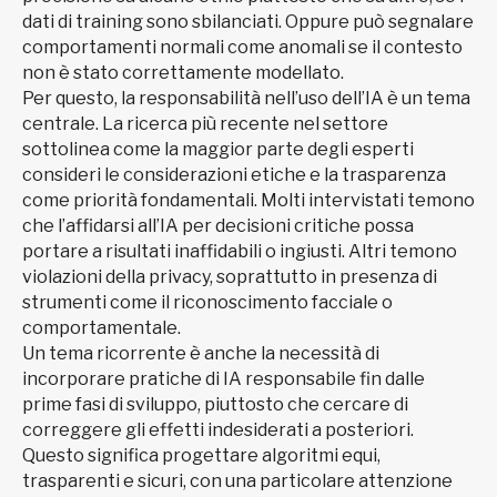
dati di training sono sbilanciati. Oppure può segnalare
comportamenti normali come anomali se il contesto
non è stato correttamente modellato.
Per questo, la responsabilità nell’uso dell’IA è un tema
centrale. La ricerca più recente nel settore
sottolinea come la maggior parte degli esperti
consideri le considerazioni etiche e la trasparenza
come priorità fondamentali. Molti intervistati temono
che l’affidarsi all’IA per decisioni critiche possa
portare a risultati inaffidabili o ingiusti. Altri temono
violazioni della privacy, soprattutto in presenza di
strumenti come il riconoscimento facciale o
comportamentale.
Un tema ricorrente è anche la necessità di
incorporare pratiche di IA responsabile fin dalle
prime fasi di sviluppo, piuttosto che cercare di
correggere gli effetti indesiderati a posteriori.
Questo significa progettare algoritmi equi,
trasparenti e sicuri, con una particolare attenzione