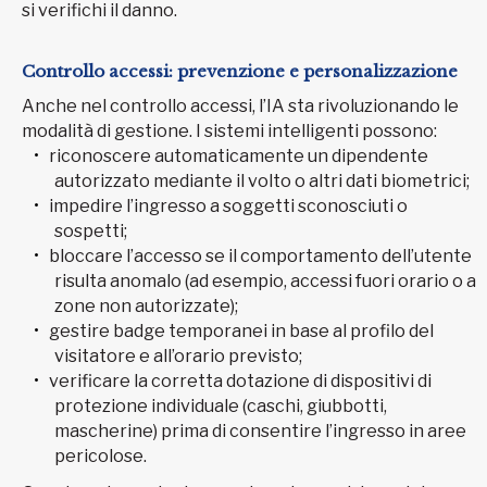
si verifichi il danno.
Controllo accessi: prevenzione e personalizzazione
Anche nel controllo accessi, l’IA sta rivoluzionando le
modalità di gestione. I sistemi intelligenti possono:
riconoscere automaticamente un dipendente
autorizzato mediante il volto o altri dati biometrici;
impedire l’ingresso a soggetti sconosciuti o
sospetti;
bloccare l’accesso se il comportamento dell’utente
risulta anomalo (ad esempio, accessi fuori orario o a
zone non autorizzate);
gestire badge temporanei in base al profilo del
visitatore e all’orario previsto;
verificare la corretta dotazione di dispositivi di
protezione individuale (caschi, giubbotti,
mascherine) prima di consentire l’ingresso in aree
pericolose.