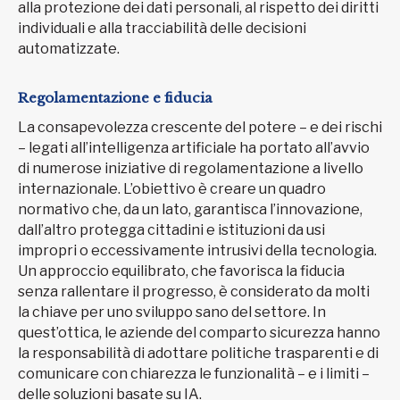
alla protezione dei dati personali, al rispetto dei diritti
individuali e alla tracciabilità delle decisioni
automatizzate.
Regolamentazione e fiducia
La consapevolezza crescente del potere – e dei rischi
– legati all’intelligenza artificiale ha portato all’avvio
di numerose iniziative di regolamentazione a livello
internazionale. L’obiettivo è creare un quadro
normativo che, da un lato, garantisca l’innovazione,
dall’altro protegga cittadini e istituzioni da usi
impropri o eccessivamente intrusivi della tecnologia.
Un approccio equilibrato, che favorisca la fiducia
senza rallentare il progresso, è considerato da molti
la chiave per uno sviluppo sano del settore. In
quest’ottica, le aziende del comparto sicurezza hanno
la responsabilità di adottare politiche trasparenti e di
comunicare con chiarezza le funzionalità – e i limiti –
delle soluzioni basate su IA.