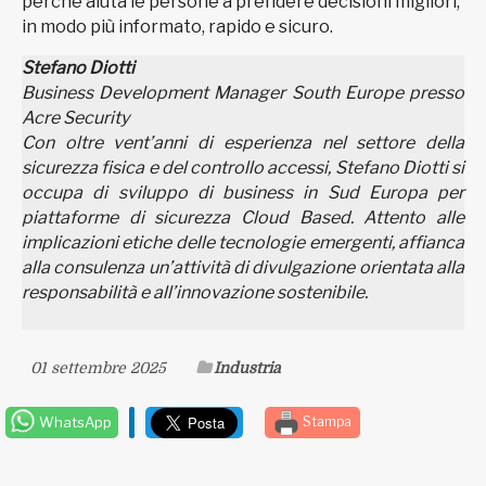
perché aiuta le persone a prendere decisioni migliori,
in modo più informato, rapido e sicuro.
Stefano Diotti
Business Development Manager South Europe presso
Acre Security
Con oltre vent’anni di esperienza nel settore della
sicurezza fisica e del controllo accessi, Stefano Diotti si
occupa di sviluppo di business in Sud Europa per
piattaforme di sicurezza Cloud Based. Attento alle
implicazioni etiche delle tecnologie emergenti, affianca
alla consulenza un’attività di divulgazione orientata alla
responsabilità e all’innovazione sostenibile.
01 settembre 2025
Industria
WhatsApp
Stampa