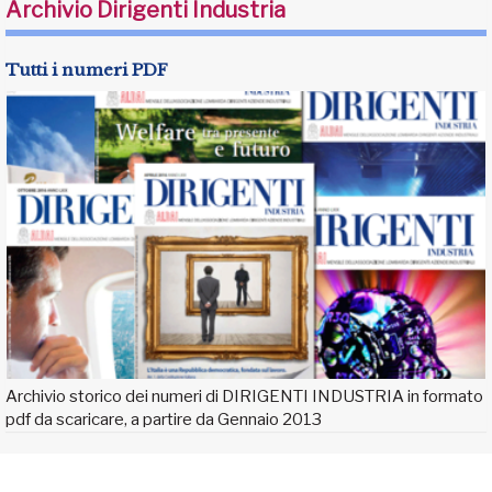
Archivio Dirigenti Industria
Tutti i numeri PDF
Archivio storico dei numeri di DIRIGENTI INDUSTRIA in formato
pdf da scaricare, a partire da Gennaio 2013