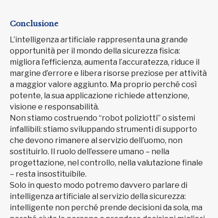
Conclusione
L’intelligenza artificiale rappresenta una grande
opportunità per il mondo della sicurezza fisica:
migliora l’efficienza, aumenta l’accuratezza, riduce il
margine d’errore e libera risorse preziose per attività
a maggior valore aggiunto. Ma proprio perché così
potente, la sua applicazione richiede attenzione,
visione e responsabilità.
Non stiamo costruendo “robot poliziotti” o sistemi
infallibili: stiamo sviluppando strumenti di supporto
che devono rimanere al servizio dell’uomo, non
sostituirlo. Il ruolo dell’essere umano – nella
progettazione, nel controllo, nella valutazione finale
– resta insostituibile.
Solo in questo modo potremo davvero parlare di
intelligenza artificiale al servizio della sicurezza:
intelligente non perché prende decisioni da sola, ma