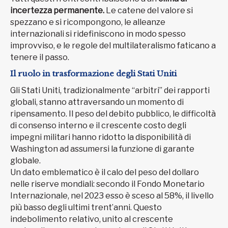
incertezza permanente.
Le catene del valore si
spezzano e si ricompongono, le alleanze
internazionali si ridefiniscono in modo spesso
improvviso, e le regole del multilateralismo faticano a
tenere il passo.
Il ruolo in trasformazione degli Stati Uniti
Gli Stati Uniti, tradizionalmente “arbitri” dei rapporti
globali, stanno attraversando un momento di
ripensamento. Il peso del debito pubblico, le difficoltà
di consenso interno e il crescente costo degli
impegni militari hanno ridotto la disponibilità di
Washington ad assumersi la funzione di garante
globale.
Un dato emblematico è il calo del peso del dollaro
nelle riserve mondiali: secondo il Fondo Monetario
Internazionale, nel 2023 esso è sceso al 58%, il livello
più basso degli ultimi trent’anni. Questo
indebolimento relativo, unito al crescente