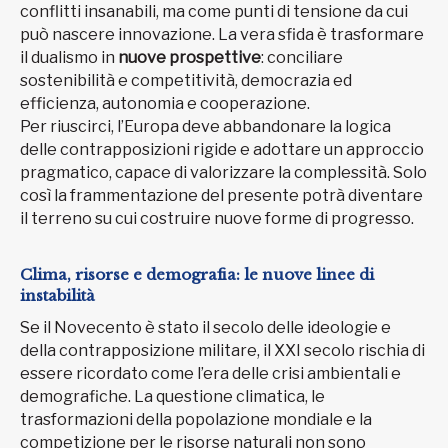
conflitti insanabili, ma come punti di tensione da cui
può nascere innovazione. La vera sfida è trasformare
il dualismo in
nuove prospettive
: conciliare
sostenibilità e competitività, democrazia ed
efficienza, autonomia e cooperazione.
Per riuscirci, l’Europa deve abbandonare la logica
delle contrapposizioni rigide e adottare un approccio
pragmatico, capace di valorizzare la complessità. Solo
così la frammentazione del presente potrà diventare
il terreno su cui costruire nuove forme di progresso.
Clima, risorse e demografia: le nuove linee di
instabilità
Se il Novecento è stato il secolo delle ideologie e
della contrapposizione militare, il XXI secolo rischia di
essere ricordato come l’era delle crisi ambientali e
demografiche. La questione climatica, le
trasformazioni della popolazione mondiale e la
competizione per le risorse naturali non sono