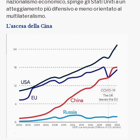
nazionalismo economico, spinge gli Stati Uniti a un
atteggiamento più difensivo e meno orientato al
multilateralismo.
L'ascesa della Cina