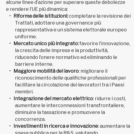
alcune linee d’azione per superare queste debolezze
e rendere l’UE più dinamica:
Riforma delle istituzioni:
completare la revisione dei
Trattati, adottare una governance più
rappresentativa e un sistema elettorale europeo
uniforme.
Mercato unico più integrato:
favorire l’innovazione,
la crescita delle imprese e la produttività,
riducendo l’onere normativo ed eliminando le
barriere interne.
Maggiore mobilità del lavoro
: migliorare il
riconoscimento delle qualifiche professionali per
facilitare la circolazione dei lavoratori tra i Paesi
membri.
Integrazione del mercato elettrico
: ridurre i costi,
aumentare le interconnessioni transfrontaliere,
diminuire la tassazione e promuovere la
concorrenza.
Investimenti in ricerca e innovazione
: aumentare la
spesa pubblica per la R&S, valutando