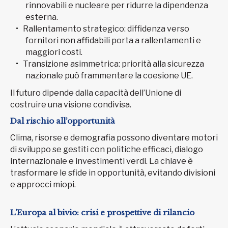
rinnovabili e nucleare per ridurre la dipendenza
esterna.
Rallentamento strategico: diffidenza verso
fornitori non affidabili porta a rallentamenti e
maggiori costi.
Transizione asimmetrica: priorità alla sicurezza
nazionale può frammentare la coesione UE.
Il futuro dipende dalla capacità dell’Unione di
costruire una visione condivisa.
Dal rischio all’opportunità
Clima, risorse e demografia possono diventare motori
di sviluppo se gestiti con politiche efficaci, dialogo
internazionale e investimenti verdi. La chiave è
trasformare le sfide in opportunità, evitando divisioni
e approcci miopi.
L’Europa al bivio: crisi e prospettive di rilancio