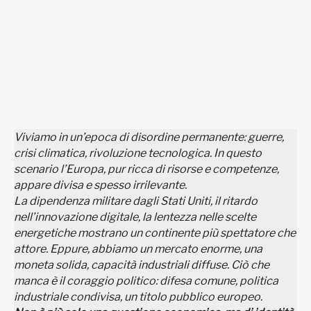
Viviamo in un’epoca di disordine permanente: guerre,
crisi climatica, rivoluzione tecnologica. In questo
scenario l’Europa, pur ricca di risorse e competenze,
appare divisa e spesso irrilevante.
La dipendenza militare dagli Stati Uniti, il ritardo
nell’innovazione digitale, la lentezza nelle scelte
energetiche mostrano un continente più spettatore che
attore. Eppure, abbiamo un mercato enorme, una
moneta solida, capacità industriali diffuse.
Ciò che
manca è il coraggio politico: difesa comune, politica
industriale condivisa, un titolo pubblico europeo.