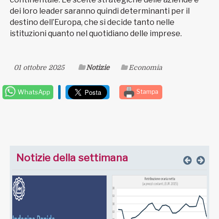
dei loro leader saranno quindi determinanti per il
destino dell’Europa, che si decide tanto nelle
istituzioni quanto nel quotidiano delle imprese.
01 ottobre 2025
Notizie
Economia
WhatsApp
Stampa
Notizie della settimana