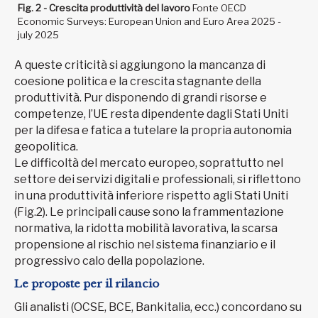
Fig. 2 - Crescita produttività del lavoro
Fonte OECD
Economic Surveys: European Union and Euro Area 2025 -
july 2025
A queste criticità si aggiungono la mancanza di
coesione politica e la crescita stagnante della
produttività. Pur disponendo di grandi risorse e
competenze, l’UE resta dipendente dagli Stati Uniti
per la difesa e fatica a tutelare la propria autonomia
geopolitica.
Le difficoltà del mercato europeo, soprattutto nel
settore dei servizi digitali e professionali, si riflettono
in una produttività inferiore rispetto agli Stati Uniti
(Fig.2). Le principali cause sono la frammentazione
normativa, la ridotta mobilità lavorativa, la scarsa
propensione al rischio nel sistema finanziario e il
progressivo calo della popolazione.
Le proposte per il rilancio
Gli analisti (OCSE, BCE, Bankitalia, ecc.) concordano su