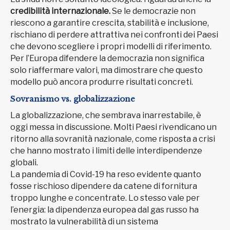
credibilità internazionale.
Se le democrazie non
riescono a garantire crescita, stabilità e inclusione,
rischiano di perdere attrattiva nei confronti dei Paesi
che devono scegliere i propri modelli di riferimento.
Per l’Europa difendere la democrazia non significa
solo riaffermare valori, ma dimostrare che questo
modello può ancora produrre risultati concreti.
Sovranismo vs. globalizzazione
La globalizzazione, che sembrava inarrestabile, è
oggi messa in discussione. Molti Paesi rivendicano un
ritorno alla sovranità nazionale, come risposta a crisi
che hanno mostrato i limiti delle interdipendenze
globali.
La pandemia di Covid-19 ha reso evidente quanto
fosse rischioso dipendere da catene di fornitura
troppo lunghe e concentrate. Lo stesso vale per
l’energia: la dipendenza europea dal gas russo ha
mostrato la vulnerabilità di un sistema