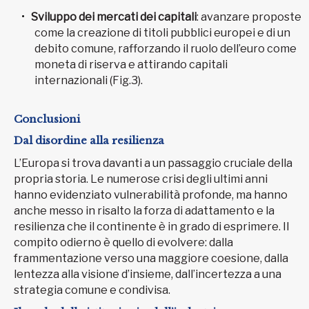
Sviluppo dei mercati dei capitali
: avanzare proposte
come la creazione di titoli pubblici europei e di un
debito comune, rafforzando il ruolo dell’euro come
moneta di riserva e attirando capitali
internazionali (Fig.3).
Conclusioni
Dal disordine alla resilienza
L’Europa si trova davanti a un passaggio cruciale della
propria storia. Le numerose crisi degli ultimi anni
hanno evidenziato vulnerabilità profonde, ma hanno
anche messo in risalto la forza di adattamento e la
resilienza che il continente è in grado di esprimere. Il
compito odierno è quello di evolvere: dalla
frammentazione verso una maggiore coesione, dalla
lentezza alla visione d’insieme, dall’incertezza a una
strategia comune e condivisa.