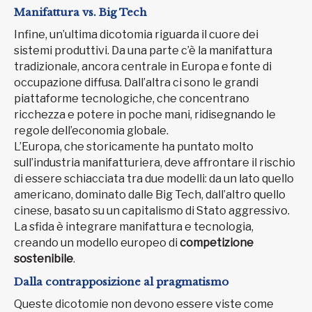
Manifattura vs. Big Tech
Infine, un’ultima dicotomia riguarda il cuore dei
sistemi produttivi. Da una parte c’è la manifattura
tradizionale, ancora centrale in Europa e fonte di
occupazione diffusa. Dall’altra ci sono le grandi
piattaforme tecnologiche, che concentrano
ricchezza e potere in poche mani, ridisegnando le
regole dell’economia globale.
L’Europa, che storicamente ha puntato molto
sull’industria manifatturiera, deve affrontare il rischio
di essere schiacciata tra due modelli: da un lato quello
americano, dominato dalle Big Tech, dall’altro quello
cinese, basato su un capitalismo di Stato aggressivo.
La sfida è integrare manifattura e tecnologia,
creando un modello europeo di
competizione
sostenibile
.
Dalla contrapposizione al pragmatismo
Queste dicotomie non devono essere viste come