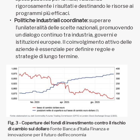
rigorosamente i risultati e destinando le risorse ai
programmi più efficaci.
Politiche industriali coordinate:
superare
l’unilateralità delle scelte nazionali, promuovendo
un dialogo continuo tra industria, governi e
istituzioni europee. Il coinvolgimento attivo delle
aziende è essenziale per definire regole e
strategie di lungo termine.
Fig. 3 - Coperture dei fondi di investimento contro il rischio
di cambio sul dollaro
Fonte Banca d'Italia Finanza e
innovazione per il futuro dell'economia