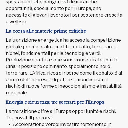
spostamenti che pongono sfide ma anche
opportunità, specialmente per l’Europa, che
necessita di giovani lavoratori per sostenere crescita
e welfare.
La corsa alle materie prime critiche
La transizione energetica ha acceso la competizione
globale per minerali come litio, cobalto, terre rare e
nichel, fondamentali per le tecnologie verdi.
Produzione e raffinazione sono concentrate, con la
Cina in posizione dominante, specialmente nelle
terre rare. L’Africa, ricca di risorse come il cobalto, è al
centro dell’interesse di potenze mondiali, con il
rischio di nuove forme di neocolonialismo e instabilità
regionale.
Energia e sicurezza: tre scenari per l’Europa
La transizione offre all’Europa opportunità e rischi.
Tre possibili percorsi:
Accelerazione verde: investire fortemente in