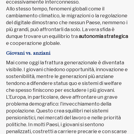
eccessivamente interconnesso.
Allo stesso tempo, fenomeni globali come il
cambiamento climatico, le migrazioni o la regolazione
del digitale dimostrano che nessun Paese, nemmeno i
più grandi, può affrontarli da solo. La vera sfida è
dunque trovare un equilibrio tra
autonomia strategica
e cooperazione globale.
Giovani vs. anziani
Mai come oggi la frattura generazionale è diventata
visibile. I giovani chiedono opportunità, innovazione e
sostenibilità, mentre le generazioni più anziane
tendono a difendere status quo e sistemi di welfare
che spesso finiscono per escludere i più giovani.
L’Europa, in particolare, deve affrontare un grave
problema demografico: l’invecchiamento della
popolazione. Questo crea squilibri nei sistemi
pensionistici, nei mercati del lavoro e nelle priorità
politiche. In molti Paesi, i giovani si sentono
penalizzati, costretti a carriere precarie e con scarse