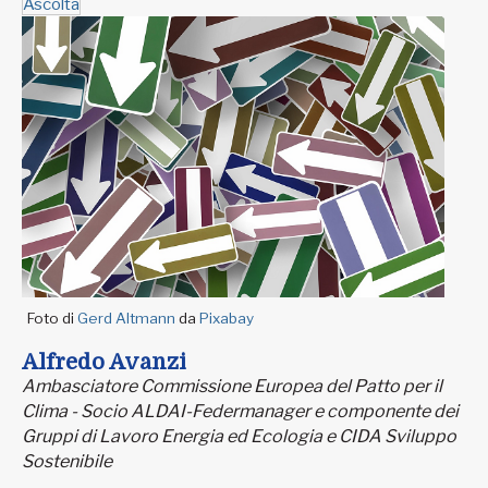
Ascolta
Foto di
Gerd Altmann
da
Pixabay
Alfredo Avanzi
Ambasciatore Commissione Europea del Patto per il
Clima - Socio ALDAI-Federmanager e componente dei
Gruppi di Lavoro Energia ed Ecologia e CIDA Sviluppo
Sostenibile