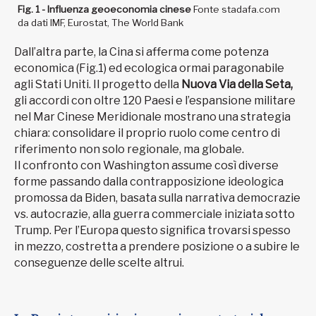
Fig. 1 - Influenza geoeconomia cinese
Fonte stadafa.com
da dati IMF, Eurostat, The World Bank
Dall’altra parte, la Cina si afferma come potenza
economica (Fig.1) ed ecologica ormai paragonabile
agli Stati Uniti. Il progetto della
Nuova Via della Seta,
gli accordi con oltre 120 Paesi e l’espansione militare
nel Mar Cinese Meridionale mostrano una strategia
chiara: consolidare il proprio ruolo come centro di
riferimento non solo regionale, ma globale.
Il confronto con Washington assume così diverse
forme passando dalla contrapposizione ideologica
promossa da Biden, basata sulla narrativa democrazie
vs. autocrazie, alla guerra commerciale iniziata sotto
Trump. Per l’Europa questo significa trovarsi spesso
in mezzo, costretta a prendere posizione o a subire le
conseguenze delle scelte altrui.