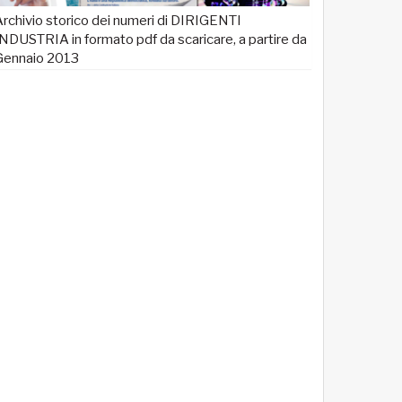
rchivio storico dei numeri di DIRIGENTI
NDUSTRIA in formato pdf da scaricare, a partire da
Gennaio 2013