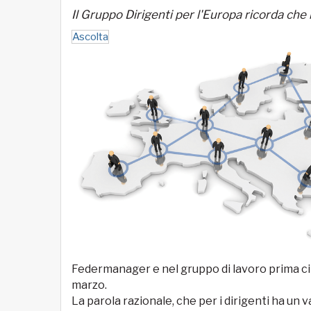
Il Gruppo Dirigenti per l'Europa ricorda che 
Ascolta
Federmanager e nel gruppo di lavoro prima cit
marzo.
La parola razionale, che per i dirigenti ha u