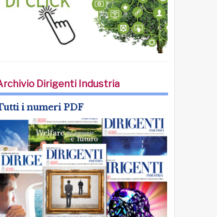
Archivio Dirigenti Industria
Tutti i numeri PDF