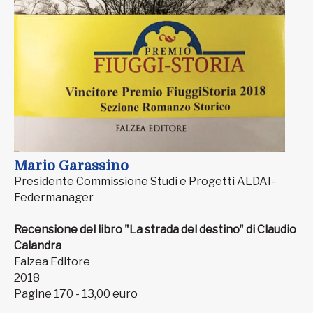
Mario Garassino
Presidente Commissione Studi e Progetti ALDAI-
Federmanager
Recensione del libro "La strada del destino" di Claudio
Calandra
Falzea Editore
2018
Pagine 170 - 13,00 euro