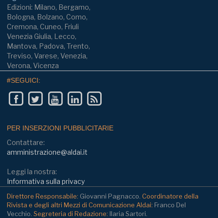
Edizioni: Milano, Bergamo,
Bologna, Bolzano, Como,
Cremona, Cuneo, Friuli
Venezia Giulia, Lecco,
Mantova, Padova, Trento,
Treviso, Varese, Venezia,
Verona, Vicenza
#SEGUICI:
PER INSERZIONI PUBBLICITARIE
Contattare:
amministrazione@aldai.it
Leggi la nostra:
Informativa sulla privacy
Direttore Responsabile:
Giovanni Pagnacco.
Coordinatore della
Rivista e degli altri Mezzi di Comunicazione Aldai:
Franco Del
Vecchio.
Segreteria di Redazione:
Ilaria Sartori.