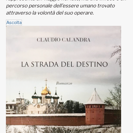
percorso personale dell’essere umano trovato
attraverso la volontà del suo operare.
Ascolta