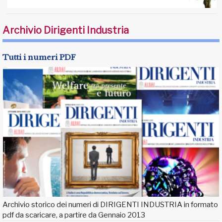
Archivio Dirigenti Industria
Tutti i numeri PDF
Archivio storico dei numeri di DIRIGENTI INDUSTRIA in formato
pdf da scaricare, a partire da Gennaio 2013