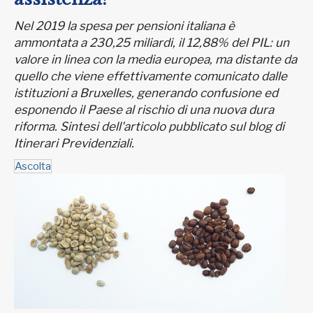
Nel 2019 la spesa per pensioni italiana è
ammontata a 230,25 miliardi, il 12,88% del PIL: un
valore in linea con la media europea, ma distante da
quello che viene effettivamente comunicato dalle
istituzioni a Bruxelles, generando confusione ed
esponendo il Paese al rischio di una nuova dura
riforma. Sintesi dell'articolo pubblicato sul blog di
Itinerari Previdenziali.
Ascolta