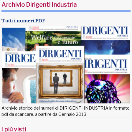
Archivio Dirigenti Industria
Tutti i numeri PDF
Archivio storico dei numeri di DIRIGENTI INDUSTRIA in formato
pdf da scaricare, a partire da Gennaio 2013
I più visti