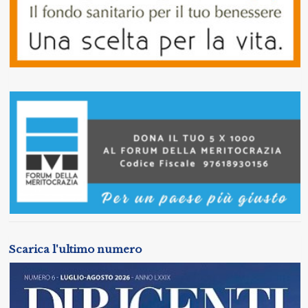
Scarica l'ultimo numero