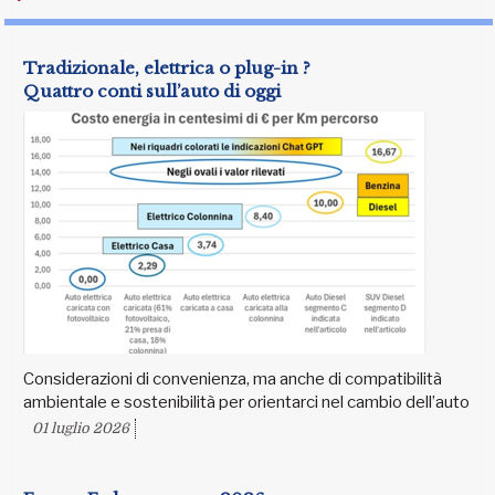
Tradizionale, elettrica o plug-in ?
Quattro conti sull’auto di oggi
Considerazioni di convenienza, ma anche di compatibilità
ambientale e sostenibilità per orientarci nel cambio dell’auto
01 luglio 2026