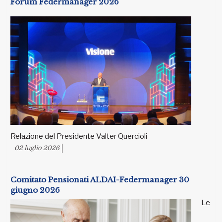
Forum Federmanager 2026
Relazione del Presidente Valter Quercioli
02 luglio 2026
Comitato Pensionati ALDAI-Federmanager 30
giugno 2026
Le