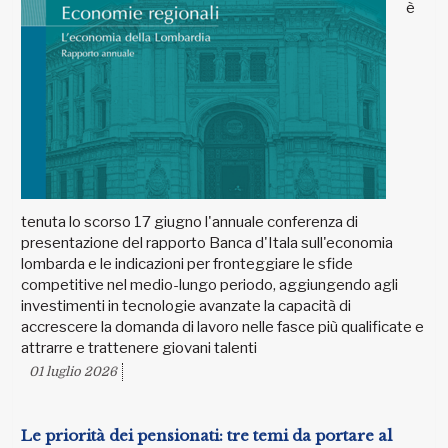
è
tenuta lo scorso 17 giugno l'annuale conferenza di
presentazione del rapporto Banca d'Itala sull'economia
lombarda e le indicazioni per fronteggiare le sfide
competitive nel medio-lungo periodo, aggiungendo agli
investimenti in tecnologie avanzate la capacità di
accrescere la domanda di lavoro nelle fasce più qualificate e
attrarre e trattenere giovani talenti
01 luglio 2026
Le priorità dei pensionati: tre temi da portare al