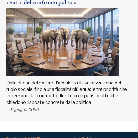
centro del confronto politico
Dalla difesa del potere d’acquisto alla valorizzazione del
ruolo sociale, fino a una fiscalità più equa: le tre priorità che
emergono dal confronto diretto con i pensionati e che
chiedono risposte concrete dalla politica
01 giugno 2026