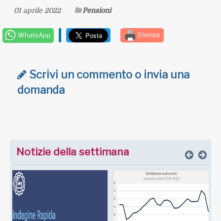
01 aprile 2022
Pensioni
WhatsApp
Stampa
Scrivi un commento o invia una
domanda
Notizie della settimana