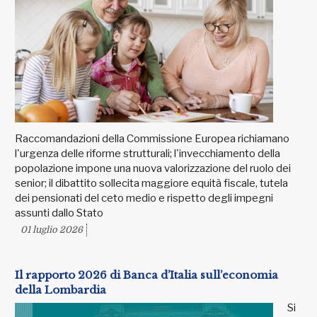
Raccomandazioni della Commissione Europea richiamano
l'urgenza delle riforme strutturali; l'invecchiamento della
popolazione impone una nuova valorizzazione del ruolo dei
senior; il dibattito sollecita maggiore equità fiscale, tutela
dei pensionati del ceto medio e rispetto degli impegni
assunti dallo Stato
01 luglio 2026
Il rapporto 2026 di Banca d’Italia sull’economia
della Lombardia
Si