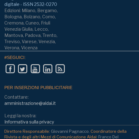
digitale - ISSN 2532-0270
Edizioni: Milano, Bergamo,
Bologna, Bolzano, Como,
Cremona, Cuneo, Friuli
Venezia Giulia, Lecco,
Mantova, Padova, Trento,
Treviso, Varese, Venezia,
Verona, Vicenza
#SEGUICI:
PER INSERZIONI PUBBLICITARIE
Contattare:
amministrazione@aldai.it
Leggi la nostra:
Informativa sulla privacy
Direttore Responsabile:
Giovanni Pagnacco.
Coordinatore della
Rivista e degli altri Mezzi di Comunicazione Aldai:
Franco Del