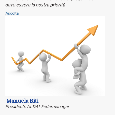
deve essere la nostra priorità
Ascolta
Manuela Biti
Presidente ALDAI-Federmanager