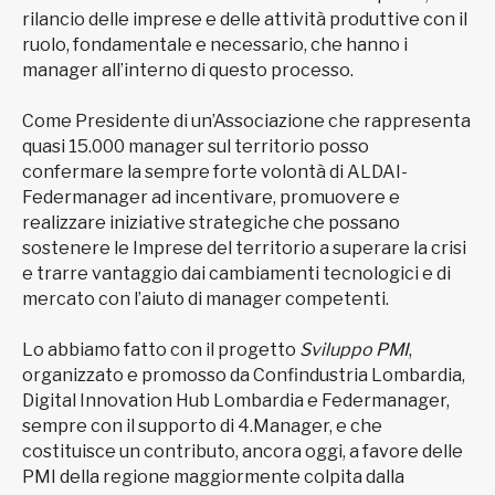
rilancio delle imprese e delle attività produttive con il
ruolo, fondamentale e necessario, che hanno i
manager all’interno di questo processo.
Come Presidente di un’Associazione che rappresenta
quasi 15.000 manager sul territorio posso
confermare la sempre forte volontà di ALDAI-
Federmanager ad incentivare, promuovere e
realizzare iniziative strategiche che possano
sostenere le Imprese del territorio a superare la crisi
e trarre vantaggio dai cambiamenti tecnologici e di
mercato con l’aiuto di manager competenti.
Lo abbiamo fatto con il progetto
Sviluppo PMI
,
organizzato e promosso da Confindustria Lombardia,
Digital Innovation Hub Lombardia e Federmanager,
sempre con il supporto di 4.Manager, e che
costituisce un contributo, ancora oggi, a favore delle
PMI della regione maggiormente colpita dalla