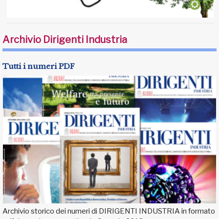
Archivio Dirigenti Industria
Tutti i numeri PDF
Archivio storico dei numeri di DIRIGENTI INDUSTRIA in formato