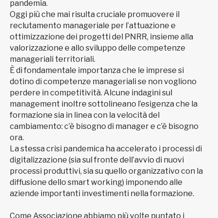
pandemia.
Oggi più che mai risulta cruciale promuovere il
reclutamento manageriale per l’attuazione e
ottimizzazione dei progetti del PNRR, insieme alla
valorizzazione e allo sviluppo delle competenze
manageriali territoriali.
È di fondamentale importanza che le imprese si
dotino di competenze manageriali se non vogliono
perdere in competitività. Alcune indagini sul
management inoltre sottolineano l’esigenza che la
formazione sia in linea con la velocità del
cambiamento: c’è bisogno di manager e c’è bisogno
ora.
La stessa crisi pandemica ha accelerato i processi di
digitalizzazione (sia sul fronte dell’avvio di nuovi
processi produttivi, sia su quello organizzativo con la
diffusione dello smart working) imponendo alle
aziende importanti investimenti nella formazione.
Come Associazione abbiamo più volte puntato i