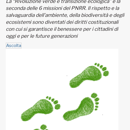
La “Rivoluzione verde e transizione ecologica” è la
seconda delle 6 missioni del PNRR. Il rispetto e la
salvaguardia dell’ambiente, della biodiversità e degli
ecosistemi sono diventati dei diritti costituzionali
con cui si garantisce il benessere per i cittadini di
oggi e per le future generazioni
Ascolta