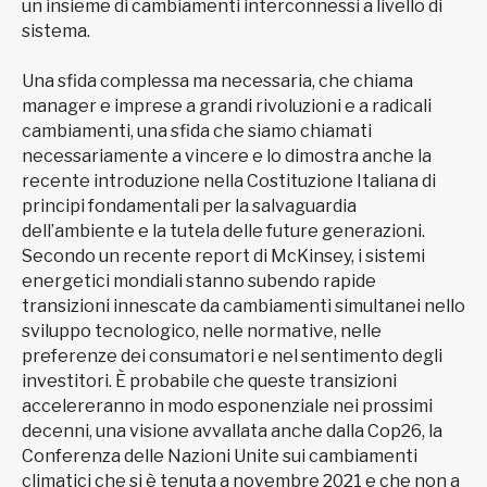
un insieme di cambiamenti interconnessi a livello di
sistema.
Una sfida complessa ma necessaria, che chiama
manager e imprese a grandi rivoluzioni e a radicali
cambiamenti, una sfida che siamo chiamati
necessariamente a vincere e lo dimostra anche la
recente introduzione nella Costituzione Italiana di
principi fondamentali per la salvaguardia
dell’ambiente e la tutela delle future generazioni.
Secondo un recente report di McKinsey, i sistemi
energetici mondiali stanno subendo rapide
transizioni innescate da cambiamenti simultanei nello
sviluppo tecnologico, nelle normative, nelle
preferenze dei consumatori e nel sentimento degli
investitori. È probabile che queste transizioni
accelereranno in modo esponenziale nei prossimi
decenni, una visione avvallata anche dalla Cop26, la
Conferenza delle Nazioni Unite sui cambiamenti
climatici che si è tenuta a novembre 2021 e che non a