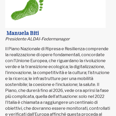
Manuela Biti
Presidente ALDAI-Federmanager
Il Piano Nazionale di Ripresa e Resilienza comprende
la realizzazione di opere fondamentali, concordate
con l’Unione Europea, che riguardano la rivoluzione
verde e la transizione ecologica; la digitalizzazione,
l’innovazione, la competitività e la cultura; l’istruzione
e la ricerca; le infrastrutture per una mobilità
sostenibile; la coesione e l’inclusione; la salute. Il
Piano, che durerà fino al 2026, vede ora aprirsi la fase
più complicata, quella dell’attuazione: solo nel 2022
l’Italia è chiamata a raggiungere un centinaio di
obiettivi, che dovranno essere monitorati, controllati
e verificati dall’Europa affinché questa proceda al