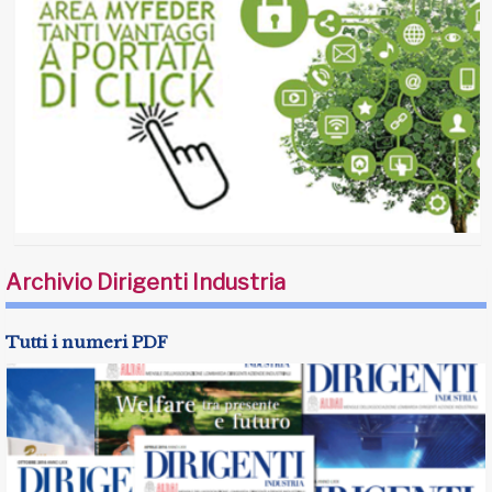
Archivio Dirigenti Industria
Tutti i numeri PDF