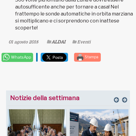
autosufficente anche per tornare a casa! Nel
frattempo le sonde automatiche in orbita marziana
si moltiplicano e ci sorprendono con inattese
scoperte!
01 agosto 2018
ALDAI
Eventi
WhatsApp
Stampa
Notizie della settimana