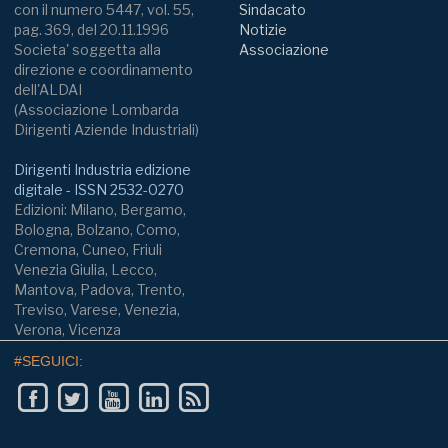
con il numero 5447, vol. 55,
Sindacato
pag. 369, del 20.11.1996
Notizie
Societa' soggetta alla
Associazione
direzione e coordinamento
dell'ALDAI
(Associazione Lombarda
Dirigenti Aziende Industriali)
Dirigenti Industria edizione
digitale - ISSN 2532-0270
Edizioni: Milano, Bergamo,
Bologna, Bolzano, Como,
Cremona, Cuneo, Friuli
Venezia Giulia, Lecco,
Mantova, Padova, Trento,
Treviso, Varese, Venezia,
Verona, Vicenza
#SEGUICI: