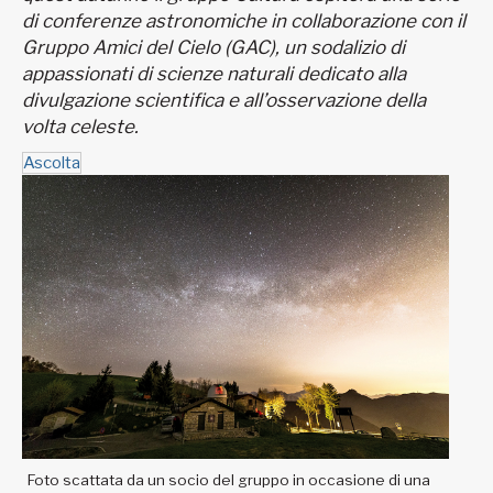
di conferenze astronomiche in collaborazione con il
Gruppo Amici del Cielo (GAC), un sodalizio di
appassionati di scienze naturali dedicato alla
divulgazione scientifica e all’osservazione della
volta celeste.
Ascolta
Foto scattata da un socio del gruppo in occasione di una