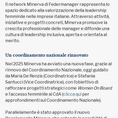
Il network Minerva di Federmanager rappresenta lo
spazio dedicato alla valorizzazione della leadership
femminile nelle imprese italiane. Attraverso attività,
iniziative e progetti concreti, Minerva promuove la
crescita professionale delle manager e diffonde una
cultura di leadership inclusiva, aperta e orientata al
merito.
Un coordinamento nazionale rinnovato
Nel 2025 Minerva ha avviato una nuova fase, grazie al
rinnovo del Coordinamento Nazionale, oggi guidato
da Maria De Renzis (Coordinatrice) e Stefania
Santucci (Vice Coordinatrice), con l’obiettivo di
rafforzare progetti strategici come
Women On Board
e l’accesso femminile ai CdA (
clicca qui
per
approfondimenti sul Coordinamento Nazionale).
Parallelamente è stato approvato il nuovo