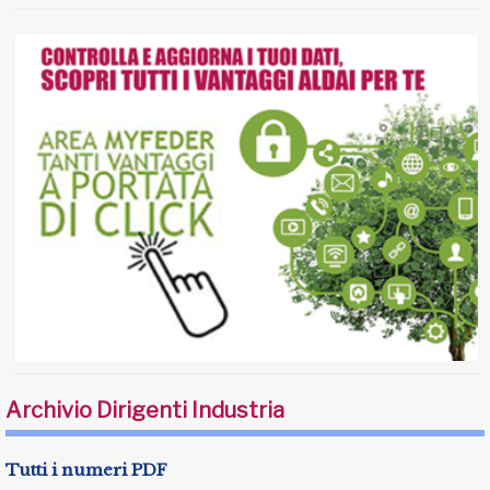
Archivio Dirigenti Industria
Tutti i numeri PDF