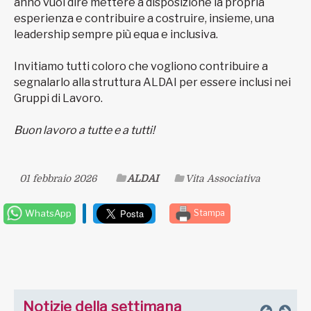
anno vuol dire mettere a disposizione la propria
esperienza e contribuire a costruire, insieme, una
leadership sempre più equa e inclusiva.
Invitiamo tutti coloro che vogliono contribuire a
segnalarlo alla struttura ALDAI per essere inclusi nei
Gruppi di Lavoro.
Buon lavoro a tutte e a tutti!
01 febbraio 2026
ALDAI
Vita Associativa
WhatsApp
Stampa
Notizie della settimana