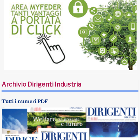
Archivio Dirigenti Industria
Tutti i numeri PDF