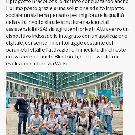
Il progetto BraceLet si è distinto conquistando anche
il primo posto grazie a una soluzione ad alto impatto
sociale: un sistema pensato per migliorare la qualità
della vita, rivolto sia alle strutture residenziali
assistenziali (RSA) sia agli utenti privati. Attraverso un
dispositivo indossabile integrato con un’applicazione
digitale, consente il monitoraggio costante dei
parametri vitali e l’attivazione immediata di richieste
di assistenza tramite Bluetooth, con possibilità di
evoluzione futura via Wi-Fi.