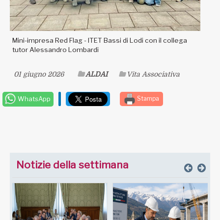
Mini-impresa Red Flag - ITET Bassi di Lodi con il collega
tutor Alessandro Lombardi
01 giugno 2026
ALDAI
Vita Associativa
WhatsApp
Stampa
Notizie della settimana