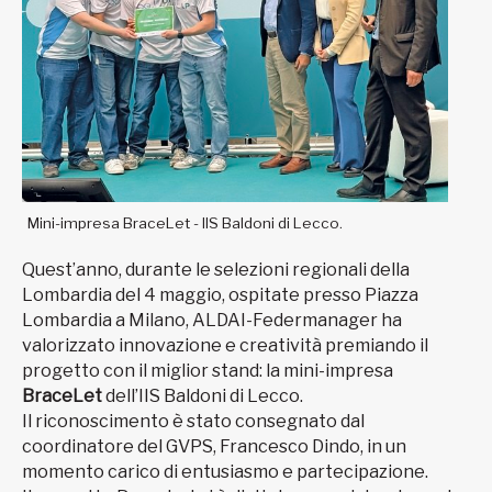
Mini-impresa BraceLet - IIS Baldoni di Lecco.
Quest’anno, durante le selezioni regionali della
Lombardia del 4 maggio, ospitate presso Piazza
Lombardia a Milano, ALDAI-Federmanager ha
valorizzato innovazione e creatività premiando il
progetto con il miglior stand: la mini-impresa
BraceLet
dell’IIS Baldoni di Lecco.
Il riconoscimento è stato consegnato dal
coordinatore del GVPS, Francesco Dindo, in un
momento carico di entusiasmo e partecipazione.