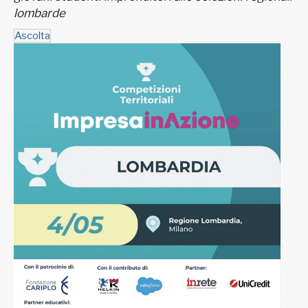
lombarde
Ascolta