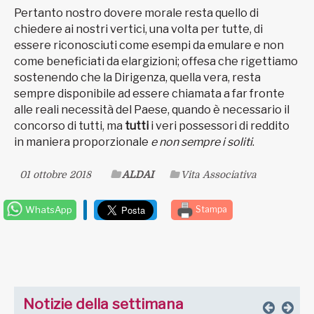
Pertanto nostro dovere morale resta quello di
chiedere ai nostri vertici, una volta per tutte, di
essere riconosciuti come esempi da emulare e non
come beneficiati da elargizioni; offesa che rigettiamo
sostenendo che la Dirigenza, quella vera, resta
sempre disponibile ad essere chiamata a far fronte
alle reali necessità del Paese, quando è necessario il
concorso di tutti, ma
tutti
i veri possessori di reddito
in maniera proporzionale
e non sempre i soliti
.
01 ottobre 2018
ALDAI
Vita Associativa
WhatsApp
Stampa
Notizie della settimana