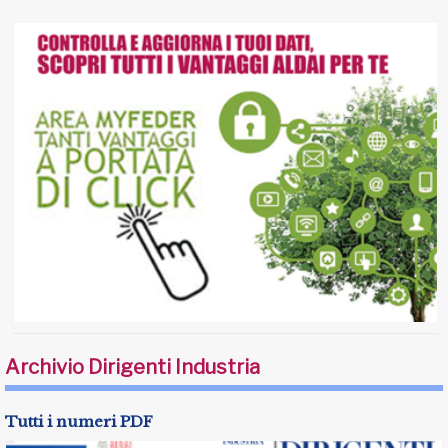
Archivio Dirigenti Industria
Tutti i numeri PDF