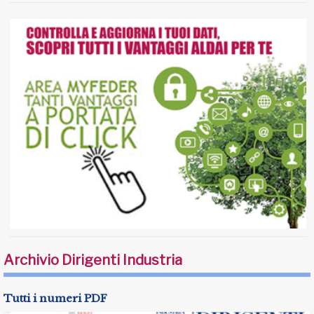
Archivio Dirigenti Industria
Tutti i numeri PDF