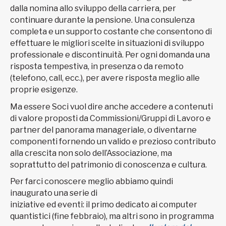
dalla nomina allo sviluppo della carriera, per
continuare durante la pensione. Una consulenza
completa e un supporto costante che consentono di
effettuare le migliori scelte in situazioni di sviluppo
professionale e discontinuità. Per ogni domanda una
risposta tempestiva, in presenza o da remoto
(telefono, call, ecc.), per avere risposta meglio alle
proprie esigenze.
Ma essere Soci vuol dire anche accedere a contenuti
di valore proposti da Commissioni/Gruppi di Lavoro e
partner del panorama manageriale, o diventarne
componenti fornendo un valido e prezioso contributo
alla crescita non solo dell’Associazione, ma
soprattutto del patrimonio di conoscenza e cultura.
Per farci conoscere meglio abbiamo quindi
inaugurato una serie di
iniziative ed eventi: il primo dedicato ai computer
quantistici (fine febbraio), ma altri sono in programma