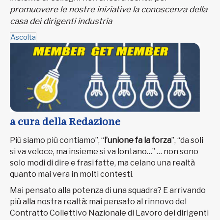
promuovere le nostre iniziative la conoscenza della
casa dei dirigenti industria
Ascolta
a cura della Redazione
Più siamo più contiamo”, “
l’unione fa la forza
”, “da soli
si va veloce, ma insieme si va lontano…” … non sono
solo modi di dire e frasi fatte, ma celano una realtà
quanto mai vera in molti contesti.
Mai pensato alla potenza di una squadra? E arrivando
più alla nostra realtà: mai pensato al rinnovo del
Contratto Collettivo Nazionale di Lavoro dei dirigenti