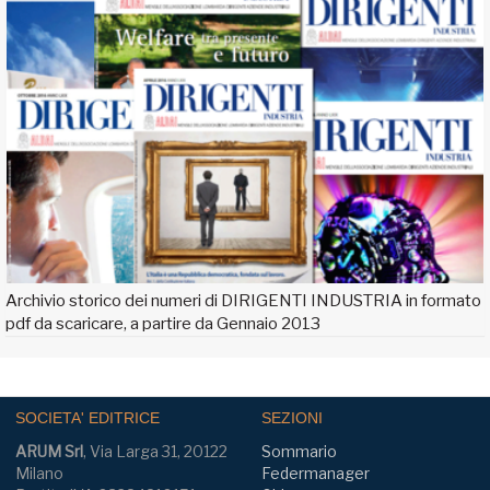
Archivio storico dei numeri di DIRIGENTI INDUSTRIA in formato
pdf da scaricare, a partire da Gennaio 2013
SOCIETA' EDITRICE
SEZIONI
ARUM Srl
, Via Larga 31, 20122
Sommario
Milano
Federmanager