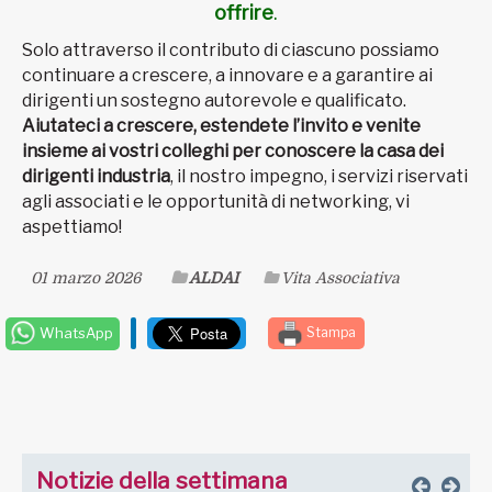
offrire
.
Solo attraverso il contributo di ciascuno possiamo
continuare a crescere, a innovare e a garantire ai
dirigenti un sostegno autorevole e qualificato.
Aiutateci a crescere, estendete l’invito e venite
insieme ai vostri colleghi per conoscere la casa dei
dirigenti industria
, il nostro impegno, i servizi riservati
agli associati e le opportunità di networking, vi
aspettiamo!
01 marzo 2026
ALDAI
Vita Associativa
WhatsApp
Stampa
Notizie della settimana