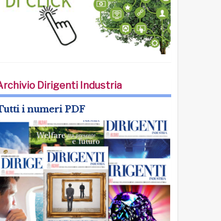
Archivio Dirigenti Industria
Tutti i numeri PDF