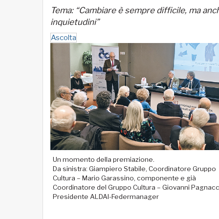
Tema: “Cambiare è sempre difficile, ma anc
inquietudini”
Ascolta
Un momento della premiazione.
Da sinistra: Giampiero Stabile, Coordinatore Gruppo
Cultura – Mario Garassino, componente e già
Coordinatore del Gruppo Cultura – Giovanni Pagnacc
Presidente ALDAI-Federmanager