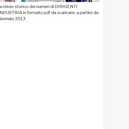
rchivio storico dei numeri di DIRIGENTI
NDUSTRIA in formato pdf da scaricare, a partire da
Gennaio 2013