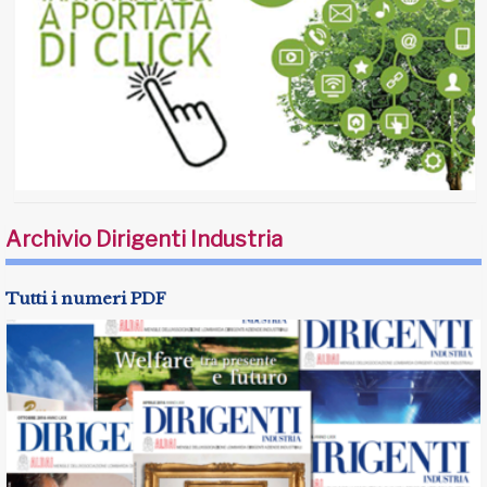
Archivio Dirigenti Industria
Tutti i numeri PDF