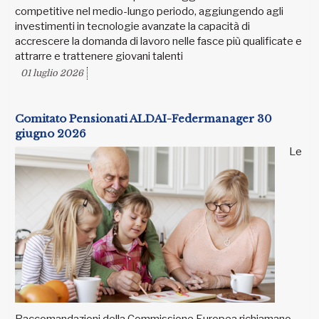
competitive nel medio-lungo periodo, aggiungendo agli
investimenti in tecnologie avanzate la capacità di
accrescere la domanda di lavoro nelle fasce più qualificate e
attrarre e trattenere giovani talenti
01 luglio 2026
Comitato Pensionati ALDAI-Federmanager 30
giugno 2026
Le