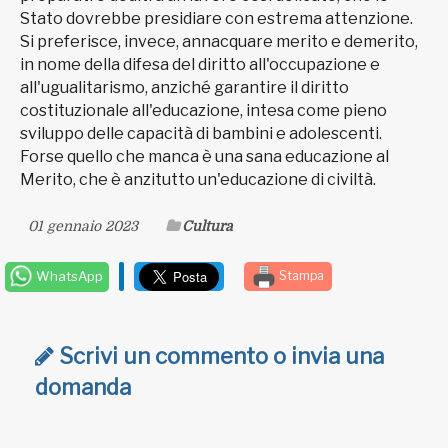
Stato dovrebbe presidiare con estrema attenzione.
Si preferisce, invece, annacquare merito e demerito,
in nome della difesa del diritto all'occupazione e
all'ugualitarismo, anziché garantire il diritto
costituzionale all'educazione, intesa come pieno
sviluppo delle capacità di bambini e adolescenti.
Forse quello che manca è una sana educazione al
Merito, che è anzitutto un'educazione di civiltà.
01 gennaio 2023
Cultura
WhatsApp
Stampa
Scrivi un commento o invia una
domanda