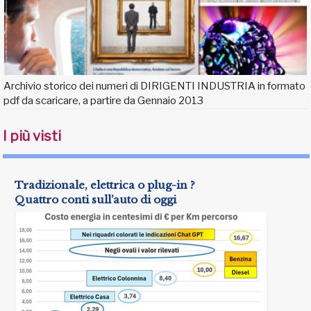
Archivio storico dei numeri di DIRIGENTI INDUSTRIA in formato
pdf da scaricare, a partire da Gennaio 2013
I più visti
Tradizionale, elettrica o plug-in ?
Quattro conti sull’auto di oggi