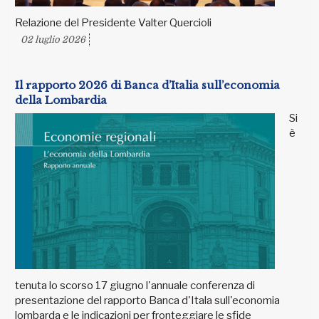
Relazione del Presidente Valter Quercioli
02 luglio 2026
Il rapporto 2026 di Banca d’Italia sull’economia
della Lombardia
Si
è
tenuta lo scorso 17 giugno l'annuale conferenza di
presentazione del rapporto Banca d'Itala sull'economia
lombarda e le indicazioni per fronteggiare le sfide