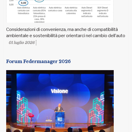
Considerazioni di convenienza, ma anche di compatibilità
ambientale e sostenibilità per orientarci nel cambio dell’auto
01 luglio 2026
Forum Federmanager 2026