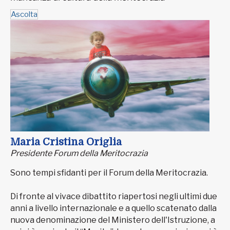
Ascolta
Maria Cristina Origlia
Presidente Forum della Meritocrazia
Sono tempi sfidanti per il Forum della Meritocrazia.
Di fronte al vivace dibattito riapertosi negli ultimi due
anni a livello internazionale e a quello scatenato dalla
nuova denominazione del Ministero dell'Istruzione, a