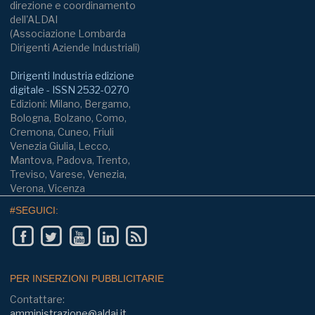
direzione e coordinamento
dell'ALDAI
(Associazione Lombarda
Dirigenti Aziende Industriali)
Dirigenti Industria edizione
digitale - ISSN 2532-0270
Edizioni: Milano, Bergamo,
Bologna, Bolzano, Como,
Cremona, Cuneo, Friuli
Venezia Giulia, Lecco,
Mantova, Padova, Trento,
Treviso, Varese, Venezia,
Verona, Vicenza
#SEGUICI:
PER INSERZIONI PUBBLICITARIE
Contattare:
amministrazione@aldai.it