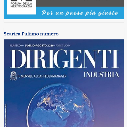
Scarica l'ultimo numero