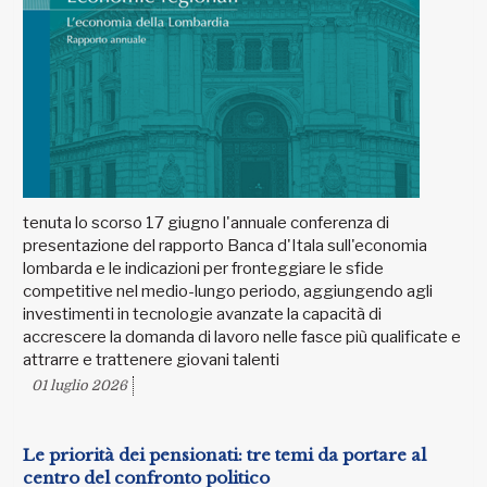
tenuta lo scorso 17 giugno l'annuale conferenza di
presentazione del rapporto Banca d'Itala sull'economia
lombarda e le indicazioni per fronteggiare le sfide
competitive nel medio-lungo periodo, aggiungendo agli
investimenti in tecnologie avanzate la capacità di
accrescere la domanda di lavoro nelle fasce più qualificate e
attrarre e trattenere giovani talenti
01 luglio 2026
Le priorità dei pensionati: tre temi da portare al
centro del confronto politico