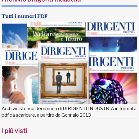
Tutti i numeri PDF
Archivio storico dei numeri di DIRIGENTI INDUSTRIA in formato
pdf da scaricare, a partire da Gennaio 2013
I più visti