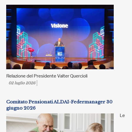
Relazione del Presidente Valter Quercioli
02 luglio 2026
Comitato Pensionati ALDAI-Federmanager 30
giugno 2026
Le