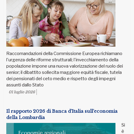
Raccomandazioni della Commissione Europea richiamano
l'urgenza delle riforme strutturali; l'invecchiamento della
popolazione impone una nuova valorizzazione del ruolo dei
senior; il dibattito sollecita maggiore equità fiscale, tutela
dei pensionati del ceto medio e rispetto degli impegni
assunti dallo Stato
01 luglio 2026
Il rapporto 2026 di Banca d’Italia sull’economia
della Lombardia
Si
è