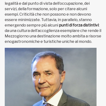
legalità e dal punto di vista dell’occupazione, dei
servizi, della formazione, solo per citare alcuni
esempi. Criticità che non possono e non devono
essere minimizzate. Tuttavia, in parallelo, stanno
emergendo sempre più alcuni
punti di forza distintivi
:
da una cultura dell’accoglienza esemplare che rende il
Mezzogiorno una destinazione molto ambita a risorse
enogastronomiche e turistiche uniche al mondo.