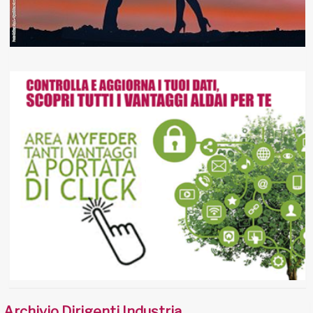
Archivio Dirigenti Industria