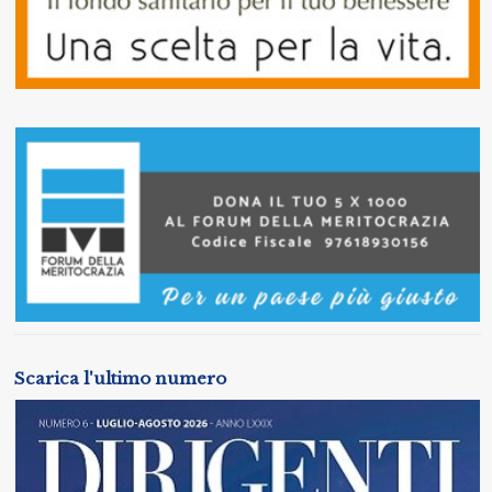
Scarica l'ultimo numero