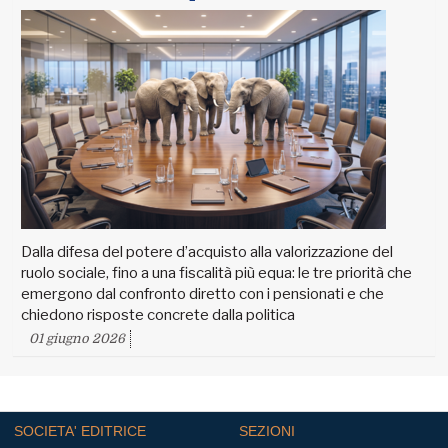
Dalla difesa del potere d’acquisto alla valorizzazione del
ruolo sociale, fino a una fiscalità più equa: le tre priorità che
emergono dal confronto diretto con i pensionati e che
chiedono risposte concrete dalla politica
01 giugno 2026
SOCIETA' EDITRICE
SEZIONI