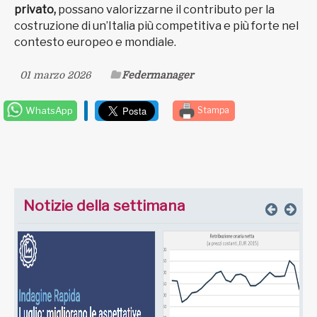
privato,
possano valorizzarne il contributo per la
costruzione di un’Italia più competitiva e più forte nel
contesto europeo e mondiale.
01 marzo 2026
Federmanager
WhatsApp
Stampa
Notizie della settimana