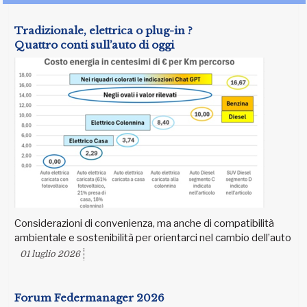
Tradizionale, elettrica o plug-in ?
Quattro conti sull’auto di oggi
Considerazioni di convenienza, ma anche di compatibilità
ambientale e sostenibilità per orientarci nel cambio dell’auto
01 luglio 2026
Forum Federmanager 2026