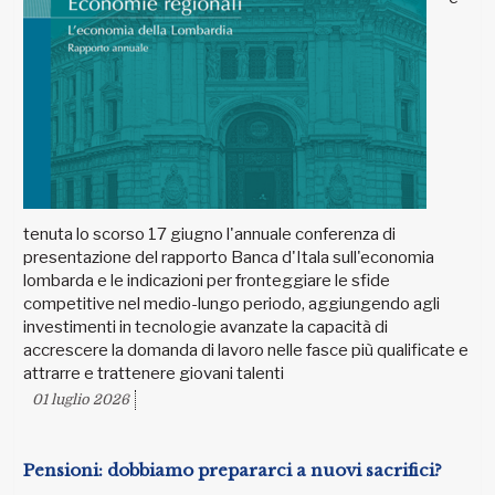
tenuta lo scorso 17 giugno l'annuale conferenza di
presentazione del rapporto Banca d'Itala sull'economia
lombarda e le indicazioni per fronteggiare le sfide
competitive nel medio-lungo periodo, aggiungendo agli
investimenti in tecnologie avanzate la capacità di
accrescere la domanda di lavoro nelle fasce più qualificate e
attrarre e trattenere giovani talenti
01 luglio 2026
Pensioni: dobbiamo prepararci a nuovi sacrifici?