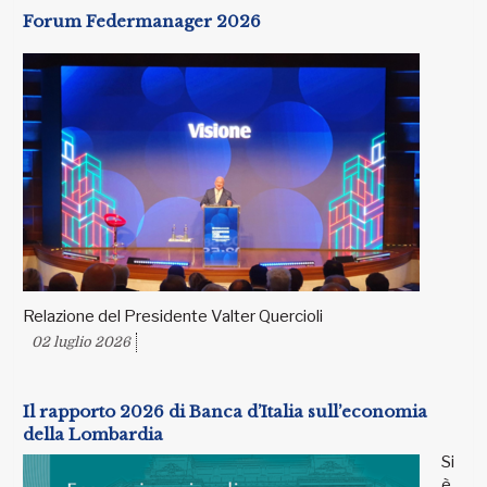
Forum Federmanager 2026
Relazione del Presidente Valter Quercioli
02 luglio 2026
Il rapporto 2026 di Banca d’Italia sull’economia
della Lombardia
Si
è