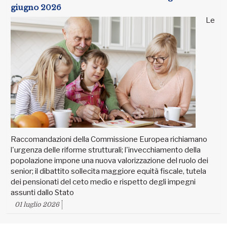
giugno 2026
Le
Raccomandazioni della Commissione Europea richiamano
l'urgenza delle riforme strutturali; l'invecchiamento della
popolazione impone una nuova valorizzazione del ruolo dei
senior; il dibattito sollecita maggiore equità fiscale, tutela
dei pensionati del ceto medio e rispetto degli impegni
assunti dallo Stato
01 luglio 2026