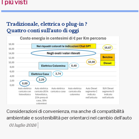
I più visti
Tradizionale, elettrica o plug-in ?
Quattro conti sull’auto di oggi
Considerazioni di convenienza, ma anche di compatibilità
ambientale e sostenibilità per orientarci nel cambio dell’auto
01 luglio 2026