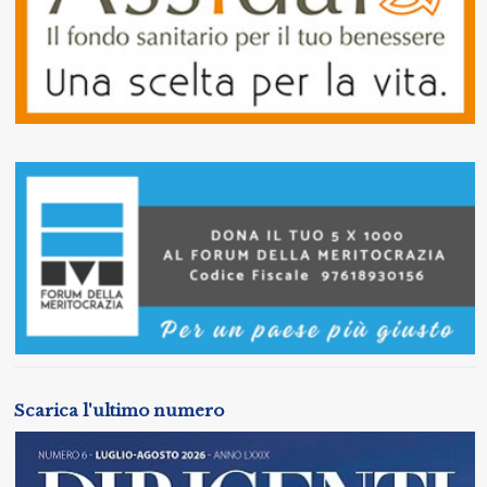
Scarica l'ultimo numero