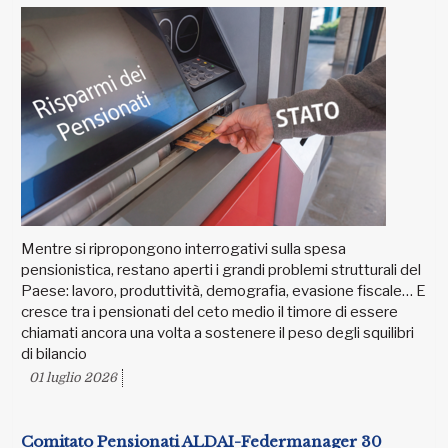
Mentre si ripropongono interrogativi sulla spesa
pensionistica, restano aperti i grandi problemi strutturali del
Paese: lavoro, produttività, demografia, evasione fiscale… E
cresce tra i pensionati del ceto medio il timore di essere
chiamati ancora una volta a sostenere il peso degli squilibri
di bilancio
01 luglio 2026
Comitato Pensionati ALDAI-Federmanager 30