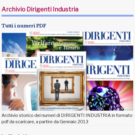
Archivio Dirigenti Industria
Tutti i numeri PDF
Archivio storico dei numeri di DIRIGENTI INDUSTRIA in formato
pdf da scaricare, a partire da Gennaio 2013