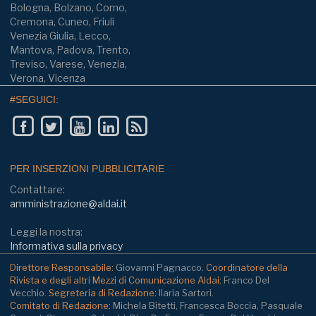
Bologna, Bolzano, Como,
Cremona, Cuneo, Friuli
Venezia Giulia, Lecco,
Mantova, Padova, Trento,
Treviso, Varese, Venezia,
Verona, Vicenza
#SEGUICI:
PER INSERZIONI PUBBLICITARIE
Contattare:
amministrazione@aldai.it
Leggi la nostra:
Informativa sulla privacy
Direttore Responsabile:
Giovanni Pagnacco.
Coordinatore della
Rivista e degli altri Mezzi di Comunicazione Aldai:
Franco Del
Vecchio.
Segreteria di Redazione:
Ilaria Sartori.
Comitato di Redazione:
Michela Bitetti, Francesca Boccia, Pasquale