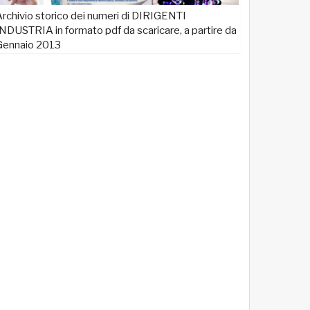
rchivio storico dei numeri di DIRIGENTI
NDUSTRIA in formato pdf da scaricare, a partire da
Gennaio 2013