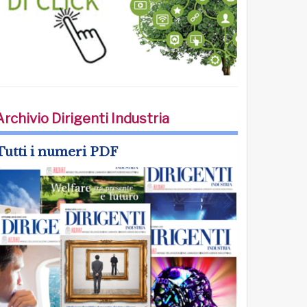
Archivio Dirigenti Industria
Tutti i numeri PDF