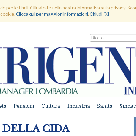
ie per le finalità illustrate nella nostra informativa sulla privacy. S
 cookie.
Clicca qui per maggiori informazioni
.
Chiudi [X]
età
Pensioni
Cultura
Industria
Sanità
Sindac
NI DELLA CIDA