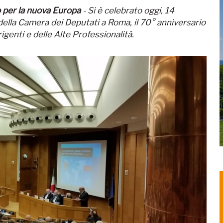
co per la nuova Europa
- Si è celebrato oggi, 14
della Camera dei Deputati a Roma, il 70° anniversario
igenti e delle Alte Professionalità.