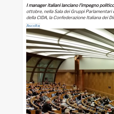
I manager italiani lanciano l’impegno politi
ottobre, nella Sala dei Gruppi Parlamentari 
della CIDA, la Confederazione Italiana dei Dir
Ascolta