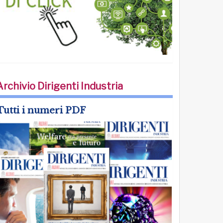
Archivio Dirigenti Industria
Tutti i numeri PDF