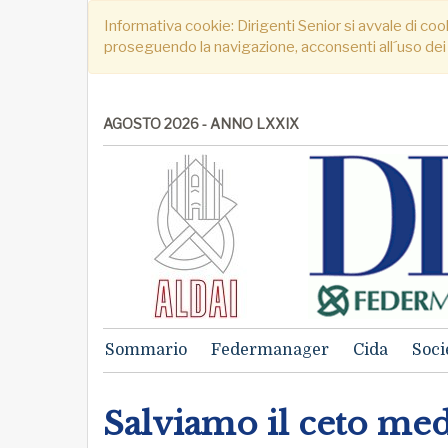
Informativa cookie: Dirigenti Senior si avvale di cook
proseguendo la navigazione, acconsenti all´uso dei
AGOSTO 2026 - ANNO LXXIX
Sommario
Federmanager
Cida
Soci
Salviamo il ceto me