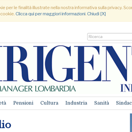
ie per le finalità illustrate nella nostra informativa sulla privacy. S
 cookie.
Clicca qui per maggiori informazioni
.
Chiudi [X]
età
Pensioni
Cultura
Industria
Sanità
Sindac
dio