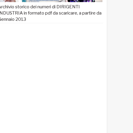
rchivio storico dei numeri di DIRIGENTI
NDUSTRIA in formato pdf da scaricare, a partire da
Gennaio 2013