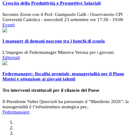
Crescita della Produttività e Prospettive Salariali
Incontro Zoom con il Prof. Giampaolo Galli - Osservatorio CPI
Università Cattolica - mercoledì 23 settembre ore 17:30 - 19:00
Eventi
I manager di domani nascono tra i banchi di scuola
L’impegno di Federmanager Minerva Verona per i giovani
Editoriali
Federmanager: fiscalità premiale, managerialità per il Piano
Mattei e attenzione ai giovani talenti
Tre interventi strutturali per il rilancio del Paese
Il Presidente Valter Quercioli ha presentato il “Manifesto 2026”: la
managerialità è l’infrastruttura strategica per..
Federmanager