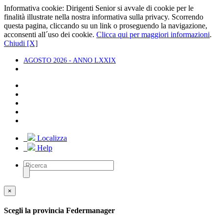
Informativa cookie: Dirigenti Senior si avvale di cookie per le
finalità illustrate nella nostra informativa sulla privacy. Scorrendo
questa pagina, cliccando su un link o proseguendo la navigazione,
acconsenti all´uso dei cookie.
Clicca qui per maggiori informazioni
.
Chiudi [X]
AGOSTO 2026 - ANNO LXXIX
Localizza
Help
×
Scegli la provincia Federmanager