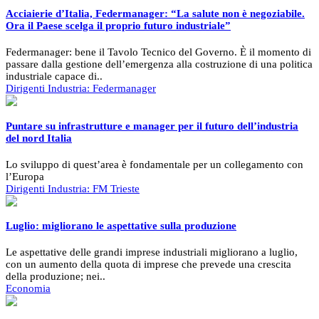
Acciaierie d’Italia, Federmanager: “La salute non è negoziabile.
Ora il Paese scelga il proprio futuro industriale”
Federmanager: bene il Tavolo Tecnico del Governo. È il momento di
passare dalla gestione dell’emergenza alla costruzione di una politica
industriale capace di..
Dirigenti Industria:
Federmanager
Puntare su infrastrutture e manager per il futuro dell’industria
del nord Italia
Lo sviluppo di quest’area è fondamentale per un collegamento con
l’Europa
Dirigenti Industria:
FM Trieste
Luglio: migliorano le aspettative sulla produzione
Le aspettative delle grandi imprese industriali migliorano a luglio,
con un aumento della quota di imprese che prevede una crescita
della produzione; nei..
Economia