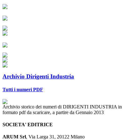
Archivio Dirigenti Industria
Tutti i numeri PDF
Archivio storico dei numeri di DIRIGENTI INDUSTRIA in
formato pdf da scaricare, a partire da Gennaio 2013
SOCIETA' EDITRICE
ARUM Srl
, Via Larga 31, 20122 Milano