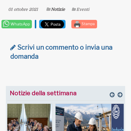
01 ottobre 2021
Notizie
Eventi
WhatsApp
Stampa
Scrivi un commento o invia una
domanda
Notizie della settimana