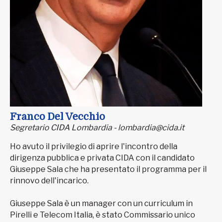
Franco Del Vecchio
Segretario CIDA Lombardia - lombardia@cida.it
Ho avuto il privilegio di aprire l'incontro della
dirigenza pubblica e privata CIDA con il candidato
Giuseppe Sala che ha presentato il programma per il
rinnovo dell'incarico.
Giuseppe Sala è un manager con un curriculum in
Pirelli e Telecom Italia, è stato Commissario unico