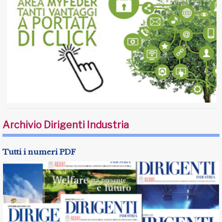
Archivio Dirigenti Industria
Tutti i numeri PDF