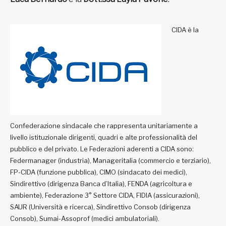
CIDA è la
Confederazione sindacale che rappresenta unitariamente a
livello istituzionale dirigenti, quadri e alte professionalità del
pubblico e del privato. Le Federazioni aderenti a CIDA sono:
Federmanager (industria), Manageritalia (commercio e terziario),
FP-CIDA (funzione pubblica), CIMO (sindacato dei medici),
Sindirettivo (dirigenza Banca d’Italia), FENDA (agricoltura e
ambiente), Federazione 3° Settore CIDA, FIDIA (assicurazioni),
SAUR (Università e ricerca), Sindirettivo Consob (dirigenza
Consob), Sumai-Assoprof (medici ambulatoriali).