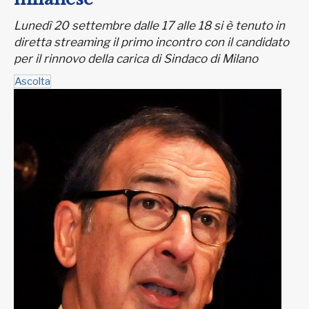
Lunedì 20 settembre dalle 17 alle 18 si è tenuto in
diretta streaming il primo incontro con il candidato
per il rinnovo della carica di Sindaco di Milano
Ascolta