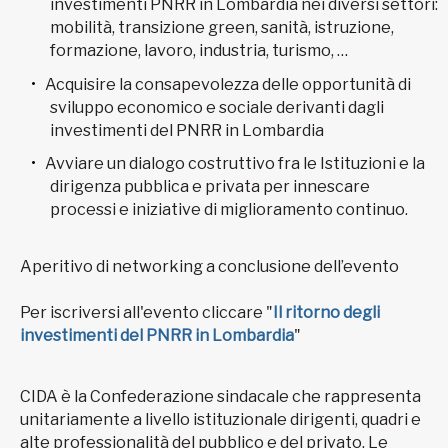
investimenti PNRR in Lombardia nei diversi settori:
mobilità, transizione green, sanità, istruzione,
formazione, lavoro, industria, turismo, …
Acquisire la consapevolezza delle opportunità di
sviluppo economico e sociale derivanti dagli
investimenti del PNRR in Lombardia
Avviare un dialogo costruttivo fra le Istituzioni e la
dirigenza pubblica e privata per innescare
processi e iniziative di miglioramento continuo.
Aperitivo di networking a conclusione dell’evento
Per iscriversi all'evento cliccare "
Il ritorno degli
investimenti del PNRR in Lombardia
"
CIDA è la Confederazione sindacale che rappresenta
unitariamente a livello istituzionale dirigenti, quadri e
alte professionalità del pubblico e del privato. Le