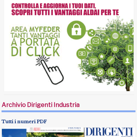
Archivio Dirigenti Industria
Tutti i numeri PDF