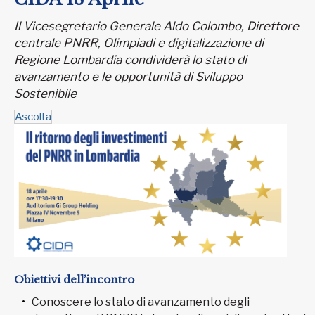
Il Vicesegretario Generale Aldo Colombo, Direttore
centrale PNRR, Olimpiadi e digitalizzazione di
Regione Lombardia condividerà lo stato di
avanzamento e le opportunità di Sviluppo
Sostenibile
Ascolta
Obiettivi dell’incontro
Conoscere lo stato di avanzamento degli