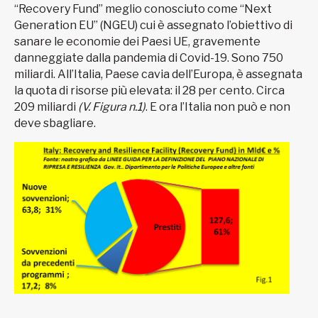
“Recovery Fund” meglio conosciuto come “Next
Generation EU” (NGEU) cui è assegnato l’obiettivo di
sanare le economie dei Paesi UE, gravemente
danneggiate dalla pandemia di Covid-19. Sono 750
miliardi. All’Italia, Paese cavia dell’Europa, è assegnata
la quota di risorse più elevata: il 28 per cento. Circa
209 miliardi
(V. Figura n.1)
. E ora l’Italia non può e non
deve sbagliare.