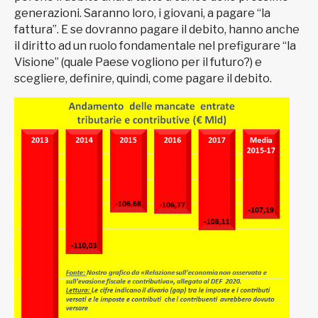
generazioni. Saranno loro, i giovani, a pagare “la
fattura”. E se dovranno pagare il debito, hanno anche
il diritto ad un ruolo fondamentale nel prefigurare “la
Visione” (quale Paese vogliono per il futuro?) e
scegliere, definire, quindi, come pagare il debito.