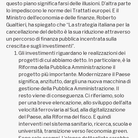
questo piano significa farsi delle illusioni. D’altra parte
lo impediscono le norme dei Trattati europei. E il
Ministro dell'economia e delle finanze, Roberto
Gualtieri, ha spiegato che “La strategia italiana per la
cancellazione del debito è la sua riduzione attraverso
un percorso di finanza pubblica incentrata sulla
crescita e sugli investimenti”.
Gli investimenti riguardano le realizzazioni dei
progetti di cui abbiamo detto. In particolare, è la
Riforma della Pubblica Amministrazione il
progetto più importante. Modernizzare il Paese
significa, anzitutto, dargli una nuova macchina di
gestione della Pubblica Amministrazione. Il
resto viene di conseguenza. Ci riferiamo, solo
per una breve elencazione, allo sviluppo dell’alta
velocità ferroviaria al Sud, alla digitalizzazione
del Paese, alla Riforma del fisco. E quindi
interventi nel sistema sanitario, ricerca, scuola e
università, transizione verso l’economia green.