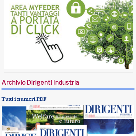
Archivio Dirigenti Industria
Tutti i numeri PDF