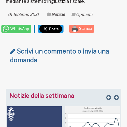
mediante sistemi d’ingiustizia fiscale.
01 febbraio 2021
Notizie
Opinioni
WhatsApp
Stampa
Scrivi un commento o invia una
domanda
Notizie della settimana