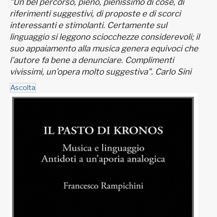
"Un bel percorso, pieno, pienissimo di cose, di
riferimenti suggestivi, di proposte e di scorci
interessanti e stimolanti. Certamente sul
linguaggio si leggono sciocchezze considerevoli; il
suo appaiamento alla musica genera equivoci che
l’autore fa bene a denunciare. Complimenti
vivissimi, un’opera molto suggestiva". Carlo Sini
Ascolta