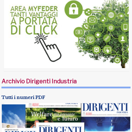
Archivio Dirigenti Industria
Tutti i numeri PDF