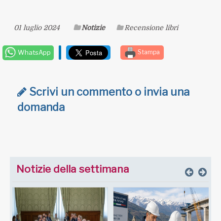
01 luglio 2024
Notizie
Recensione libri
WhatsApp
Stampa
Scrivi un commento o invia una
domanda
Notizie della settimana