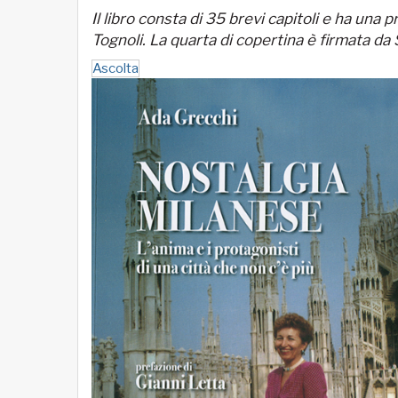
Il libro consta di 35 brevi capitoli e ha una 
Tognoli. La quarta di copertina è firmata da
Ascolta