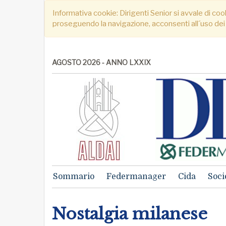
Informativa cookie: Dirigenti Senior si avvale di cook
proseguendo la navigazione, acconsenti all´uso dei
AGOSTO 2026 - ANNO LXXIX
Sommario
Federmanager
Cida
Soci
Nostalgia milanese