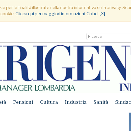
ie per le finalità illustrate nella nostra informativa sulla privacy. S
 cookie.
Clicca qui per maggiori informazioni
.
Chiudi [X]
età
Pensioni
Cultura
Industria
Sanità
Sindac