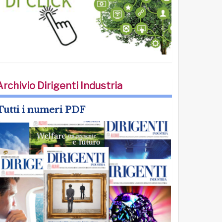
Archivio Dirigenti Industria
Tutti i numeri PDF