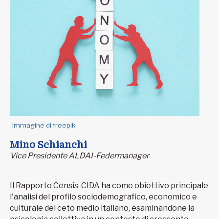
Immagine di freepik
Mino Schianchi
Vice Presidente ALDAI-Federmanager
Il Rapporto Censis-CIDA ha come obiettivo principale
l'analisi del profilo sociodemografico, economico e
culturale del ceto medio italiano, esaminandone la