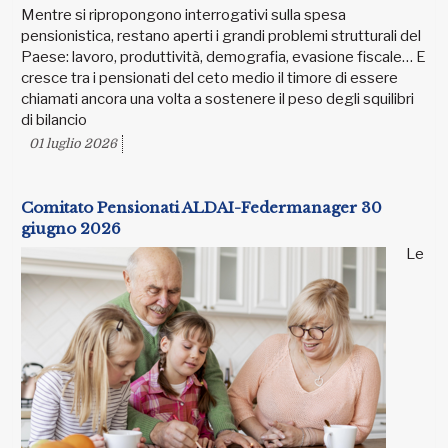
Mentre si ripropongono interrogativi sulla spesa
pensionistica, restano aperti i grandi problemi strutturali del
Paese: lavoro, produttività, demografia, evasione fiscale… E
cresce tra i pensionati del ceto medio il timore di essere
chiamati ancora una volta a sostenere il peso degli squilibri
di bilancio
01 luglio 2026
Comitato Pensionati ALDAI-Federmanager 30
giugno 2026
Le