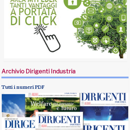
Archivio Dirigenti Industria
Tutti i numeri PDF