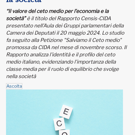
“Il valore del ceto medio per l’economia e la
società”
è il titolo del Rapporto Censis-CIDA
presentato nell’Aula dei Gruppi parlamentari della
Camera dei Deputati il 20 maggio 2024. Lo studio
fa seguito alla Petizione "Salviamo il Ceto medio"
promossa da CIDA nel mese di novembre scorso. Il
Rapporto analizza l'identità e il profilo del ceto
medio italiano, evidenziando l'importanza della
classe media per il ruolo di equilibrio che svolge
nella società
Ascolta