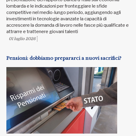
lombarda e le indicazioni per fronteggiare le sfide
competitive nel medio-lungo periodo, aggiungendo agli
investimenti in tecnologie avanzate la capacità di
accrescere la domanda di lavoro nelle fasce più qualificate e
attrarre e trattenere giovani talenti
01 luglio 2026
Pensioni: dobbiamo prepararci a nuovi sacrifici?