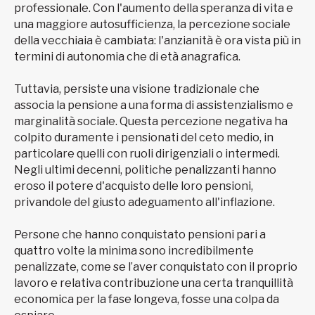
professionale. Con l'aumento della speranza di vita e
una maggiore autosufficienza, la percezione sociale
della vecchiaia è cambiata: l'anzianità è ora vista più in
termini di autonomia che di età anagrafica.
Tuttavia, persiste una visione tradizionale che
associa la pensione a una forma di assistenzialismo e
marginalità sociale. Questa percezione negativa ha
colpito duramente i pensionati del ceto medio, in
particolare quelli con ruoli dirigenziali o intermedi.
Negli ultimi decenni, politiche penalizzanti hanno
eroso il potere d'acquisto delle loro pensioni,
privandole del giusto adeguamento all'inflazione.
Persone che hanno conquistato pensioni pari a
quattro volte la minima sono incredibilmente
penalizzate, come se l’aver conquistato con il proprio
lavoro e relativa contribuzione una certa tranquillità
economica per la fase longeva, fosse una colpa da