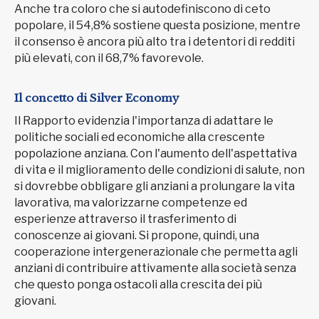
Anche tra coloro che si autodefiniscono di ceto
popolare, il 54,8% sostiene questa posizione, mentre
il consenso è ancora più alto tra i detentori di redditi
più elevati, con il 68,7% favorevole.
Il concetto di Silver Economy
Il Rapporto evidenzia l'importanza di adattare le
politiche sociali ed economiche alla crescente
popolazione anziana. Con l'aumento dell'aspettativa
di vita e il miglioramento delle condizioni di salute, non
si dovrebbe obbligare gli anziani a prolungare la vita
lavorativa, ma valorizzarne competenze ed
esperienze attraverso il trasferimento di
conoscenze ai giovani. Si propone, quindi, una
cooperazione intergenerazionale che permetta agli
anziani di contribuire attivamente alla società senza
che questo ponga ostacoli alla crescita dei più
giovani.