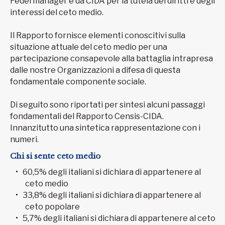
Federmanager e da CIDA per la tutela dei diritti e degli
interessi del ceto medio.
Il Rapporto fornisce elementi conoscitivi sulla
situazione attuale del ceto medio per una
partecipazione consapevole alla battaglia intrapresa
dalle nostre Organizzazioni a difesa di questa
fondamentale componente sociale.
Di seguito sono riportati per sintesi alcuni passaggi
fondamentali del Rapporto Censis-CIDA.
Innanzitutto una sintetica rappresentazione con i
numeri.
Chi si sente ceto medio
60,5% degli italiani si dichiara di appartenere al
ceto medio
33,8% degli italiani si dichiara di appartenere al
ceto popolare
5,7% degli italiani si dichiara di appartenere al ceto