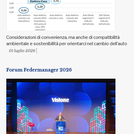
Considerazioni di convenienza, ma anche di compatibilità
ambientale e sostenibilità per orientarci nel cambio dell’auto
01 luglio 2026
Forum Federmanager 2026