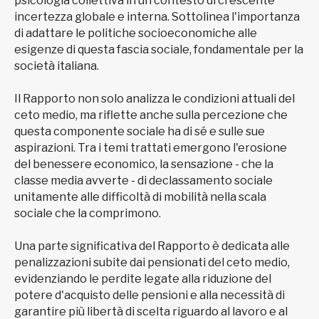
psicologia collettiva in un contesto di crescente
incertezza globale e interna. Sottolinea l'importanza
di adattare le politiche socioeconomiche alle
esigenze di questa fascia sociale, fondamentale per la
società italiana.
Il Rapporto non solo analizza le condizioni attuali del
ceto medio, ma riflette anche sulla percezione che
questa componente sociale ha di sé e sulle sue
aspirazioni. Tra i temi trattati emergono l'erosione
del benessere economico, la sensazione - che la
classe media avverte - di declassamento sociale
unitamente alle difficoltà di mobilità nella scala
sociale che la comprimono.
Una parte significativa del Rapporto è dedicata alle
penalizzazioni subite dai pensionati del ceto medio,
evidenziando le perdite legate alla riduzione del
potere d'acquisto delle pensioni e alla necessità di
garantire più libertà di scelta riguardo al lavoro e al