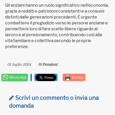
Gli anziani hanno un ruolo significativo nell'economia,
grazie a redditi e patrimoni consistenti e a consumi
distinti dalle generazioni precedenti. È urgente
combattere il pregiudizio verso le persone anziane e
permettere loro di fare scelte libere riguardo al
lavoro e al pensionamento, contribuendo così alla
vita familiare e collettiva secondo le proprie
preferenze.
01 luglio 2024
Pensioni
WhatsApp
Stampa
Scrivi un commento o invia una
domanda