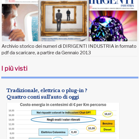
Archivio storico dei numeri di DIRIGENTI INDUSTRIA in formato
pdf da scaricare, a partire da Gennaio 2013
I più visti
Tradizionale, elettrica o plug-in ?
Quattro conti sull’auto di oggi