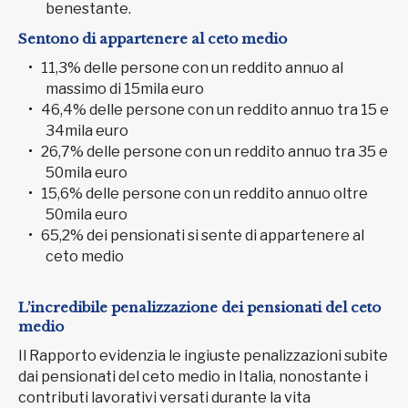
benestante.
Sentono di appartenere al ceto medio
11,3% delle persone con un reddito annuo al
massimo di 15mila euro
46,4% delle persone con un reddito annuo tra 15 e
34mila euro
26,7% delle persone con un reddito annuo tra 35 e
50mila euro
15,6% delle persone con un reddito annuo oltre
50mila euro
65,2% dei pensionati si sente di appartenere al
ceto medio
L’incredibile penalizzazione dei pensionati del ceto
medio
Il Rapporto evidenzia le ingiuste penalizzazioni subite
dai pensionati del ceto medio in Italia, nonostante i
contributi lavorativi versati durante la vita