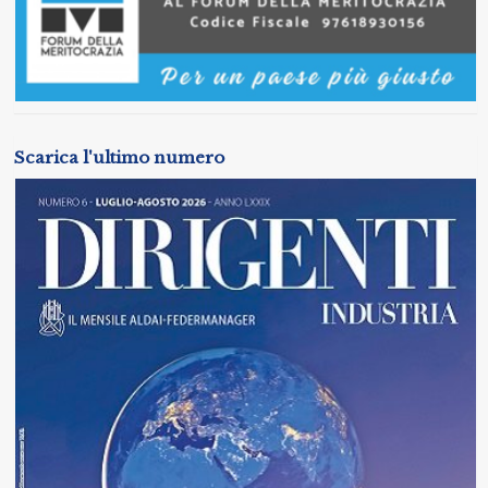
Scarica l'ultimo numero