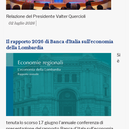
Relazione del Presidente Valter Quercioli
02 luglio 2026
Il rapporto 2026 di Banca d’Italia sull’economia
della Lombardia
Si
è
tenuta lo scorso 17 giugno l'annuale conferenza di
presentazione del rapporto Banca d'Itala sull'economia