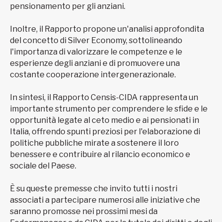
pensionamento per gli anziani.
Inoltre, il Rapporto propone un'analisi approfondita
del concetto di Silver Economy, sottolineando
l'importanza di valorizzare le competenze e le
esperienze degli anziani e di promuovere una
costante cooperazione intergenerazionale.
In sintesi, il Rapporto Censis-CIDA rappresenta un
importante strumento per comprendere le sfide e le
opportunità legate al ceto medio e ai pensionati in
Italia, offrendo spunti preziosi per l'elaborazione di
politiche pubbliche mirate a sostenere il loro
benessere e contribuire al rilancio economico e
sociale del Paese.
È su queste premesse che invito tutti i nostri
associati a partecipare numerosi alle iniziative che
saranno promosse nei prossimi mesi da