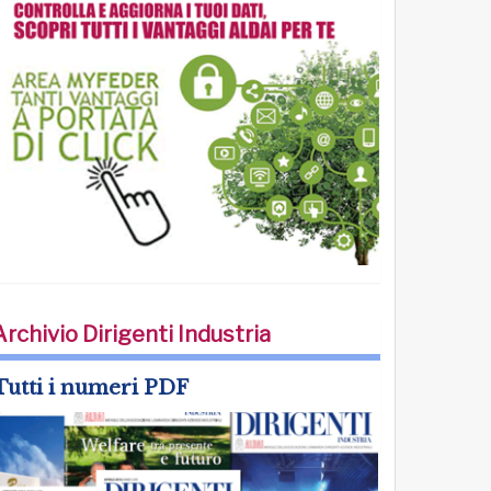
Archivio Dirigenti Industria
Tutti i numeri PDF