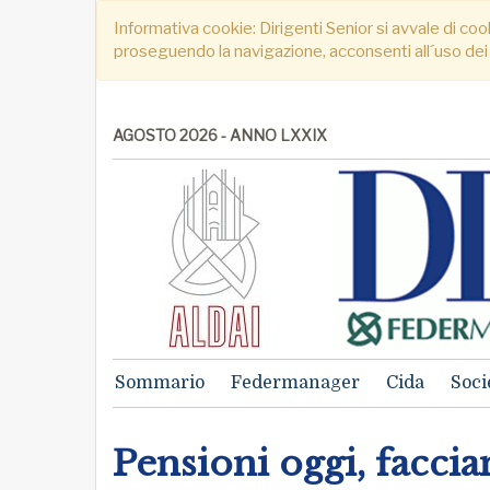
Informativa cookie: Dirigenti Senior si avvale di cook
proseguendo la navigazione, acconsenti all´uso dei
AGOSTO 2026 - ANNO LXXIX
Sommario
Federmanager
Cida
Soci
Pensioni oggi, facci