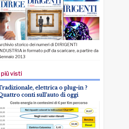
rchivio storico dei numeri di DIRIGENTI
NDUSTRIA in formato pdf da scaricare, a partire da
Gennaio 2013
 più visti
Tradizionale, elettrica o plug-in ?
Quattro conti sull’auto di oggi