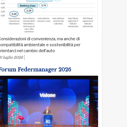
onsiderazioni di convenienza, ma anche di
ompatibilità ambientale e sostenibilità per
rientarci nel cambio dell’auto
1 luglio 2026
Forum Federmanager 2026