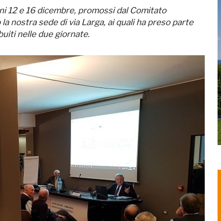
rni 12 e 16 dicembre, promossi dal Comitato
la nostra sede di via Larga, ai quali ha preso parte
buiti nelle due giornate.