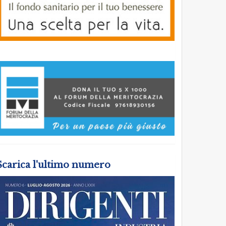
Scarica l'ultimo numero