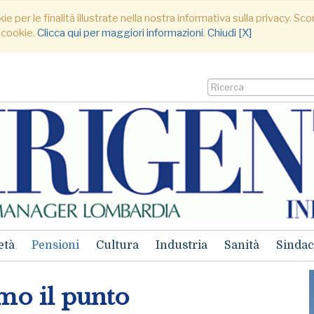
ie per le finalità illustrate nella nostra informativa sulla privacy. S
 cookie.
Clicca qui per maggiori informazioni
.
Chiudi [X]
età
Pensioni
Cultura
Industria
Sanità
Sindac
amo il punto