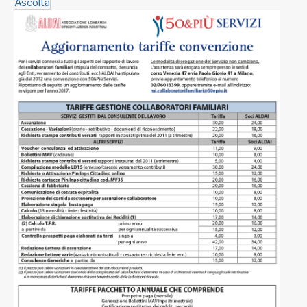
Ascolta