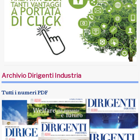
Archivio Dirigenti Industria
Tutti i numeri PDF