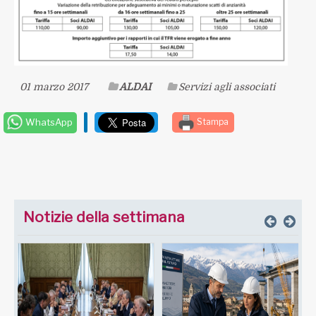
01 marzo 2017
ALDAI
Servizi agli associati
WhatsApp
Stampa
Notizie della settimana