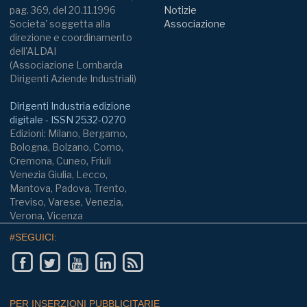
pag. 369, del 20.11.1996
Notizie
Societa' soggetta alla
Associazione
direzione e coordinamento
dell'ALDAI
(Associazione Lombarda
Dirigenti Aziende Industriali)
Dirigenti Industria edizione
digitale - ISSN 2532-0270
Edizioni: Milano, Bergamo,
Bologna, Bolzano, Como,
Cremona, Cuneo, Friuli
Venezia Giulia, Lecco,
Mantova, Padova, Trento,
Treviso, Varese, Venezia,
Verona, Vicenza
#SEGUICI:
PER INSERZIONI PUBBLICITARIE