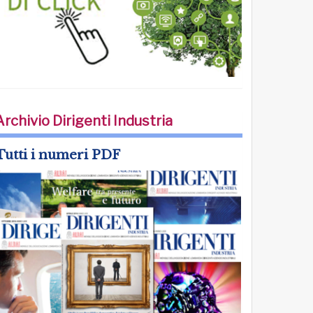
Archivio Dirigenti Industria
Tutti i numeri PDF