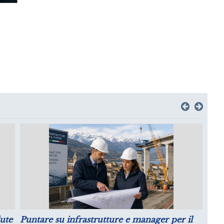
Crescita della Produttività e Prospettive