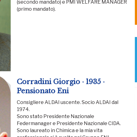
(secondo mandato) e PMI WELFARE MANAGER
(primo mandato).
Corradini Giorgio · 1935 ·
Pensionato Eni
Consigliere ALDAI uscente. Socio ALDAI dal
1974.
Sono stato Presidente Nazionale
Federmanager e Presidente Nazionale CIDA.
Sono laureato in Chimica e la mia vita