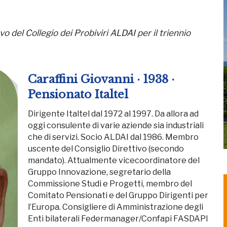
novo del Collegio dei Probiviri ALDAI per il triennio
Caraffini Giovanni · 1938 ·
Pensionato Italtel
Dirigente Italtel dal 1972 al 1997. Da allora ad
oggi consulente di varie aziende sia industriali
che di servizi. Socio ALDAI dal 1986. Membro
uscente del Consiglio Direttivo (secondo
mandato). Attualmente vicecoordinatore del
Gruppo Innovazione, segretario della
Commissione Studi e Progetti, membro del
Comitato Pensionati e del Gruppo Dirigenti per
l’Europa. Consigliere di Amministrazione degli
Enti bilaterali Federmanager/Confapi FASDAPI