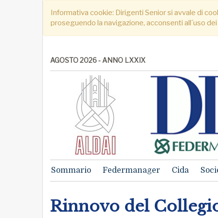
Informativa cookie: Dirigenti Senior si avvale di cook
proseguendo la navigazione, acconsenti all´uso dei
AGOSTO 2026 - ANNO LXXIX
Sommario
Federmanager
Cida
Soci
Rinnovo del Collegi