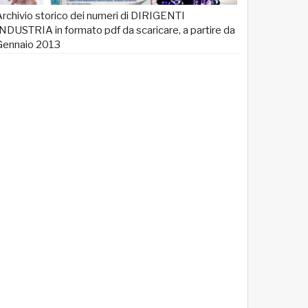
rchivio storico dei numeri di DIRIGENTI
NDUSTRIA in formato pdf da scaricare, a partire da
Gennaio 2013