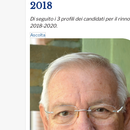
2018
Di seguito i 3 profili dei candidati per il rin
2018-2020.
Ascolta