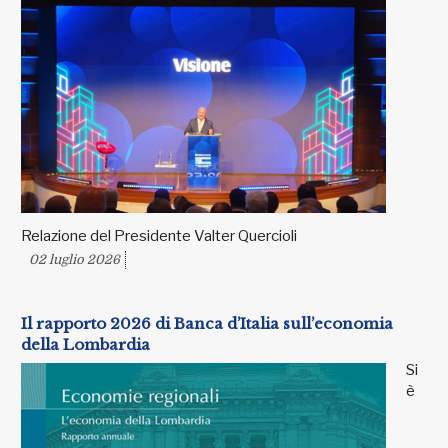
Relazione del Presidente Valter Quercioli
02 luglio 2026
Il rapporto 2026 di Banca d’Italia sull’economia
della Lombardia
Si
è