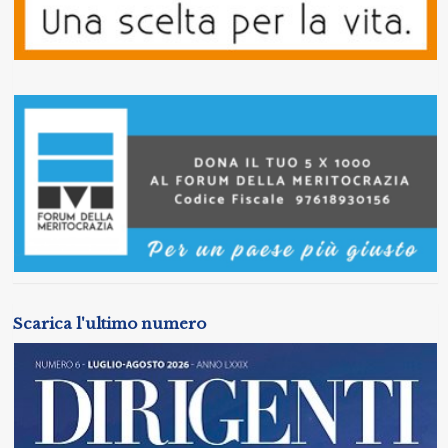
Scarica l'ultimo numero