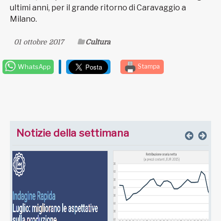
ultimi anni, per il grande ritorno di Caravaggio a
Milano.
01 ottobre 2017
Cultura
WhatsApp
Stampa
Notizie della settimana