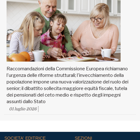
Raccomandazioni della Commissione Europea richiamano
l'urgenza delle riforme strutturali; l'invecchiamento della
popolazione impone una nuova valorizzazione del ruolo dei
senior; il dibattito sollecita maggiore equità fiscale, tutela
dei pensionati del ceto medio e rispetto degli impegni
assunti dallo Stato
01 luglio 2026
SOCIETA' EDITRICE
SEZIONI