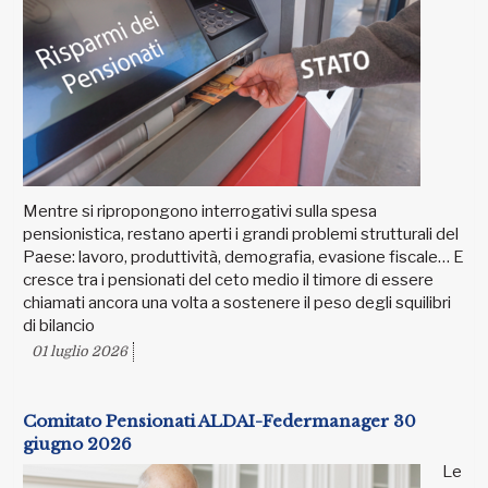
Mentre si ripropongono interrogativi sulla spesa
pensionistica, restano aperti i grandi problemi strutturali del
Paese: lavoro, produttività, demografia, evasione fiscale… E
cresce tra i pensionati del ceto medio il timore di essere
chiamati ancora una volta a sostenere il peso degli squilibri
di bilancio
01 luglio 2026
Comitato Pensionati ALDAI-Federmanager 30
giugno 2026
Le