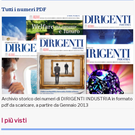
Tutti i numeri PDF
Archivio storico dei numeri di DIRIGENTI INDUSTRIA in formato
pdf da scaricare, a partire da Gennaio 2013
I più visti