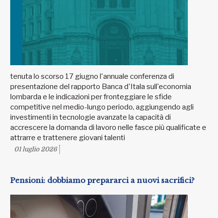
tenuta lo scorso 17 giugno l'annuale conferenza di
presentazione del rapporto Banca d'Itala sull'economia
lombarda e le indicazioni per fronteggiare le sfide
competitive nel medio-lungo periodo, aggiungendo agli
investimenti in tecnologie avanzate la capacità di
accrescere la domanda di lavoro nelle fasce più qualificate e
attrarre e trattenere giovani talenti
01 luglio 2026
Pensioni: dobbiamo prepararci a nuovi sacrifici?