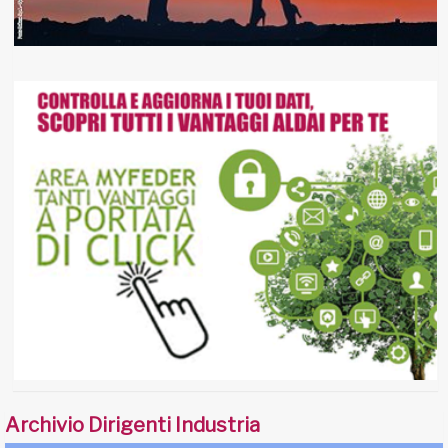
Archivio Dirigenti Industria