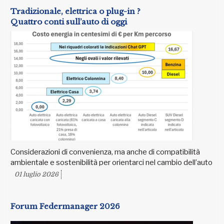
Tradizionale, elettrica o plug-in ?
Quattro conti sull’auto di oggi
Considerazioni di convenienza, ma anche di compatibilità
ambientale e sostenibilità per orientarci nel cambio dell’auto
01 luglio 2026
Forum Federmanager 2026